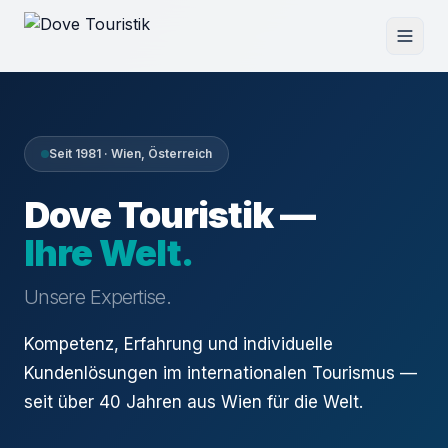
Seit 1981 · Wien, Österreich
Dove Touristik —
Ihre Welt.
Unsere Expertise.
Kompetenz, Erfahrung und individuelle
Kundenlösungen im internationalen Tourismus —
seit über 40 Jahren aus Wien für die Welt.