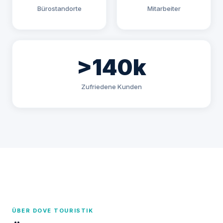
Bürostandorte
Mitarbeiter
>140k
Zufriedene Kunden
ÜBER DOVE TOURISTIK