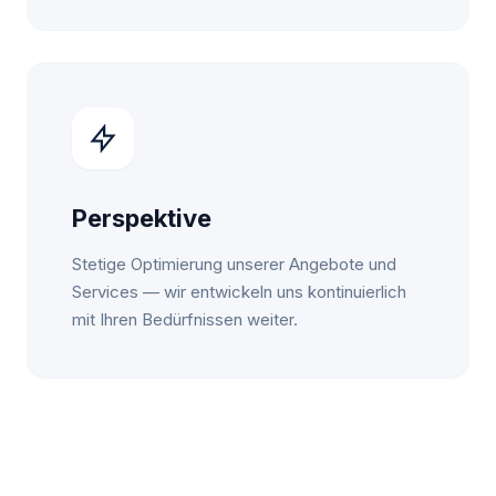
Perspektive
Stetige Optimierung unserer Angebote und
Services — wir entwickeln uns kontinuierlich
mit Ihren Bedürfnissen weiter.