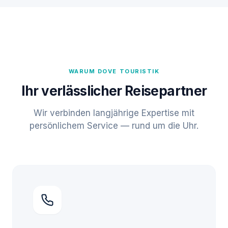
WARUM DOVE TOURISTIK
Ihr verlässlicher Reisepartner
Wir verbinden langjährige Expertise mit
persönlichem Service — rund um die Uhr.