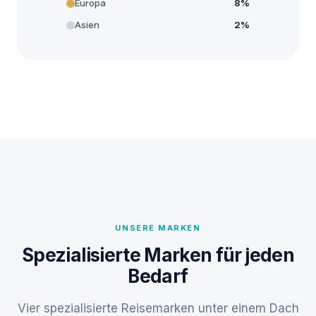
Europa
8%
Asien
2%
UNSERE MARKEN
Spezialisierte Marken für jeden
Bedarf
Vier spezialisierte Reisemarken unter einem Dach