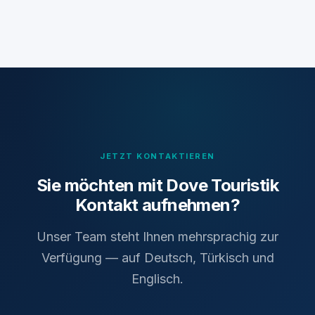
JETZT KONTAKTIEREN
Sie möchten mit Dove Touristik
Kontakt aufnehmen?
Unser Team steht Ihnen mehrsprachig zur
Verfügung — auf Deutsch, Türkisch und
Englisch.