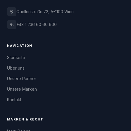
Quellenstraße 72, A-1100 Wien
+43 1 236 60 60 600
NAVIGATION
Startseite
Über uns
Unsere Partner
Unsere Marken
Kontakt
MARKEN & RECHT