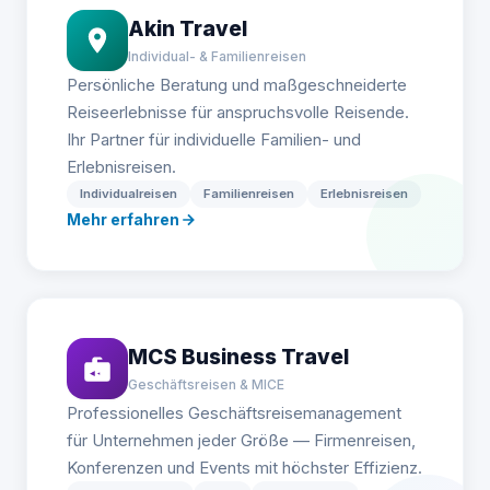
Akin Travel
Individual- & Familienreisen
Persönliche Beratung und maßgeschneiderte
Reiseerlebnisse für anspruchsvolle Reisende.
Ihr Partner für individuelle Familien- und
Erlebnisreisen.
Individualreisen
Familienreisen
Erlebnisreisen
Mehr erfahren
MCS Business Travel
Geschäftsreisen & MICE
Professionelles Geschäftsreisemanagement
für Unternehmen jeder Größe — Firmenreisen,
Konferenzen und Events mit höchster Effizienz.