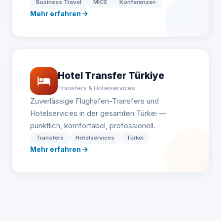
Business Travel
MICE
Konferenzen
Mehr erfahren
Hotel Transfer Türkiye
Transfers & Hotelservices
Zuverlässige Flughafen-Transfers und
Hotelservices in der gesamten Türkei —
pünktlich, komfortabel, professionell.
Transfers
Hotelservices
Türkei
Mehr erfahren