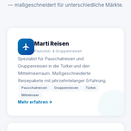
— maßgeschneidert für unterschiedliche Märkte.
Marti Reisen
Pauschal- & Gruppenreisen
Spezialist für Pauschalreisen und
Gruppenreisen in die Türkei und den
Mittelmeerraum. Maßgeschneiderte
Reisepakete mit jahrzehntelanger Erfahrung.
Pauschalreisen
Gruppenreisen
Türkei
Mittelmeer
Mehr erfahren