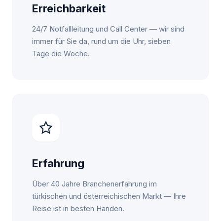
Erreichbarkeit
24/7 Notfallleitung und Call Center — wir sind
immer für Sie da, rund um die Uhr, sieben
Tage die Woche.
Erfahrung
Über 40 Jahre Branchenerfahrung im
türkischen und österreichischen Markt — Ihre
Reise ist in besten Händen.