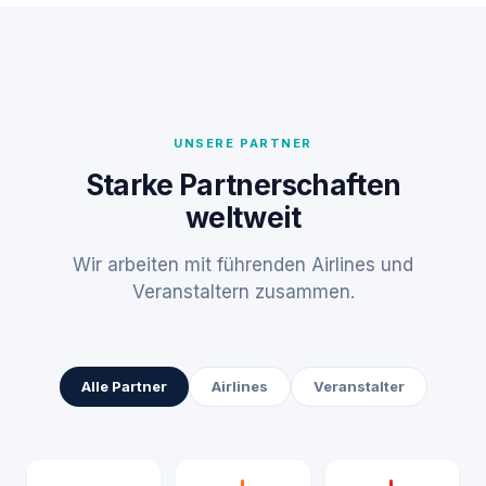
UNSERE PARTNER
Starke Partnerschaften
weltweit
Wir arbeiten mit führenden Airlines und
Veranstaltern zusammen.
Alle Partner
Airlines
Veranstalter