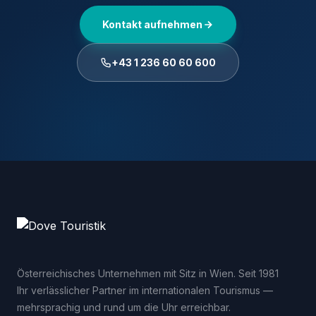
Kontakt aufnehmen
+43 1 236 60 60 600
Österreichisches Unternehmen mit Sitz in Wien. Seit 1981
Ihr verlässlicher Partner im internationalen Tourismus —
mehrsprachig und rund um die Uhr erreichbar.