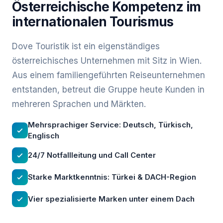
Österreichische Kompetenz im
internationalen Tourismus
Dove Touristik ist ein eigenständiges
österreichisches Unternehmen mit Sitz in Wien.
Aus einem familiengeführten Reiseunternehmen
entstanden, betreut die Gruppe heute Kunden in
mehreren Sprachen und Märkten.
Mehrsprachiger Service: Deutsch, Türkisch,
Englisch
24/7 Notfallleitung und Call Center
Starke Marktkenntnis: Türkei & DACH-Region
Vier spezialisierte Marken unter einem Dach