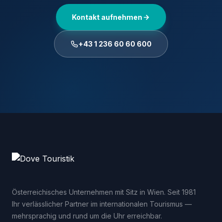
Kontakt aufnehmen
+43 1 236 60 60 600
Österreichisches Unternehmen mit Sitz in Wien. Seit 1981
Ihr verlässlicher Partner im internationalen Tourismus —
mehrsprachig und rund um die Uhr erreichbar.