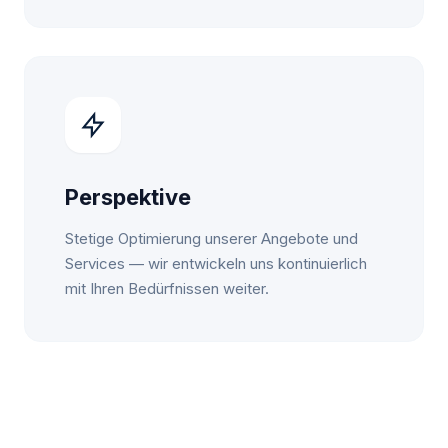
Perspektive
Stetige Optimierung unserer Angebote und
Services — wir entwickeln uns kontinuierlich
mit Ihren Bedürfnissen weiter.