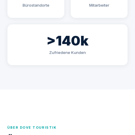
Bürostandorte
Mitarbeiter
>140k
Zufriedene Kunden
ÜBER DOVE TOURISTIK