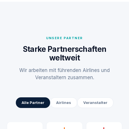
UNSERE PARTNER
Starke Partnerschaften
weltweit
Wir arbeiten mit führenden Airlines und
Veranstaltern zusammen.
Alle Partner
Airlines
Veranstalter