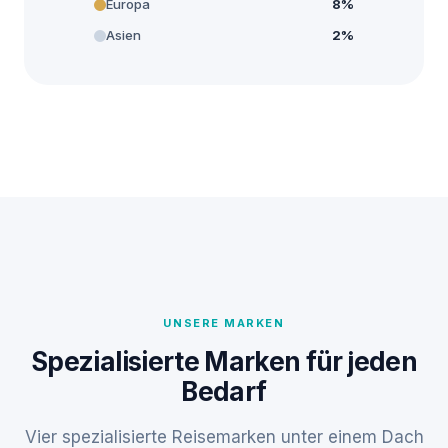
Europa
8%
Asien
2%
UNSERE MARKEN
Spezialisierte Marken für jeden
Bedarf
Vier spezialisierte Reisemarken unter einem Dach