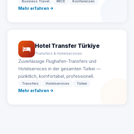
Business Travel
MICE
Konferenzen
Mehr erfahren
Hotel Transfer Türkiye
Transfers & Hotelservices
Zuverlässige Flughafen-Transfers und
Hotelservices in der gesamten Türkei —
pünktlich, komfortabel, professionell.
Transfers
Hotelservices
Türkei
Mehr erfahren