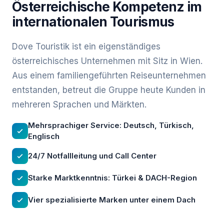
Österreichische Kompetenz im
internationalen Tourismus
Dove Touristik ist ein eigenständiges
österreichisches Unternehmen mit Sitz in Wien.
Aus einem familiengeführten Reiseunternehmen
entstanden, betreut die Gruppe heute Kunden in
mehreren Sprachen und Märkten.
Mehrsprachiger Service: Deutsch, Türkisch,
Englisch
24/7 Notfallleitung und Call Center
Starke Marktkenntnis: Türkei & DACH-Region
Vier spezialisierte Marken unter einem Dach