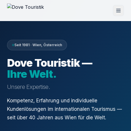
Seit 1981 · Wien, Österreich
Dove Touristik —
Ihre Welt.
Unsere Expertise.
Kompetenz, Erfahrung und individuelle
Kundenlösungen im internationalen Tourismus —
seit über 40 Jahren aus Wien für die Welt.