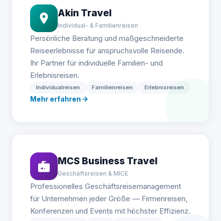
Akin Travel
Individual- & Familienreisen
Persönliche Beratung und maßgeschneiderte
Reiseerlebnisse für anspruchsvolle Reisende.
Ihr Partner für individuelle Familien- und
Erlebnisreisen.
Individualreisen
Familienreisen
Erlebnisreisen
Mehr erfahren
MCS Business Travel
Geschäftsreisen & MICE
Professionelles Geschäftsreisemanagement
für Unternehmen jeder Größe — Firmenreisen,
Konferenzen und Events mit höchster Effizienz.