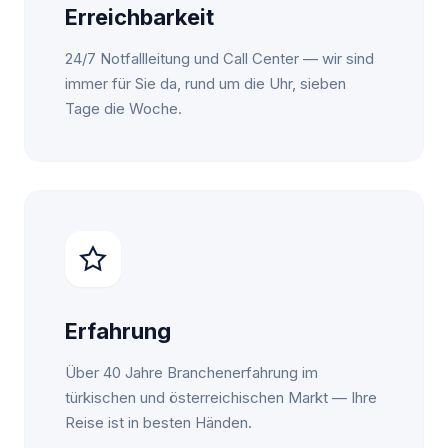
Erreichbarkeit
24/7 Notfallleitung und Call Center — wir sind
immer für Sie da, rund um die Uhr, sieben
Tage die Woche.
Erfahrung
Über 40 Jahre Branchenerfahrung im
türkischen und österreichischen Markt — Ihre
Reise ist in besten Händen.