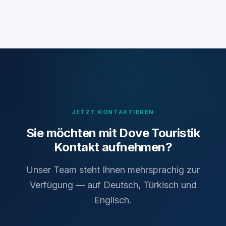
JETZT KONTAKTIEREN
Sie möchten mit Dove Touristik
Kontakt aufnehmen?
Unser Team steht Ihnen mehrsprachig zur
Verfügung — auf Deutsch, Türkisch und
Englisch.