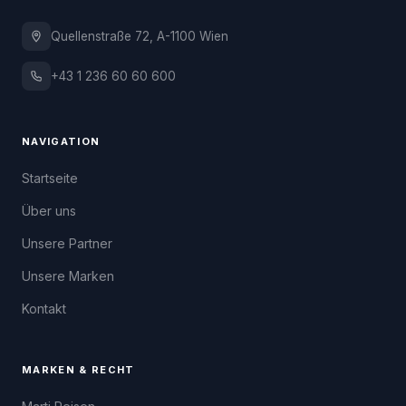
Quellenstraße 72, A-1100 Wien
+43 1 236 60 60 600
NAVIGATION
Startseite
Über uns
Unsere Partner
Unsere Marken
Kontakt
MARKEN & RECHT