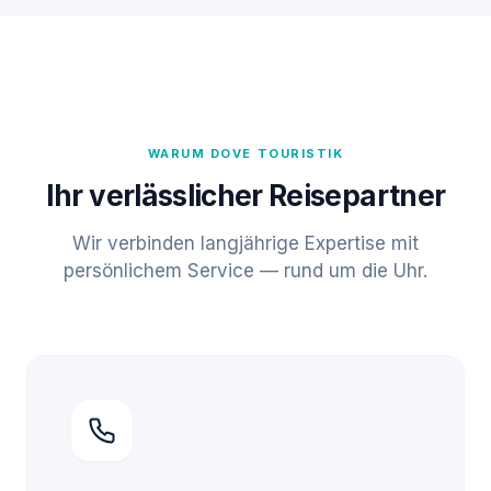
WARUM DOVE TOURISTIK
Ihr verlässlicher Reisepartner
Wir verbinden langjährige Expertise mit
persönlichem Service — rund um die Uhr.