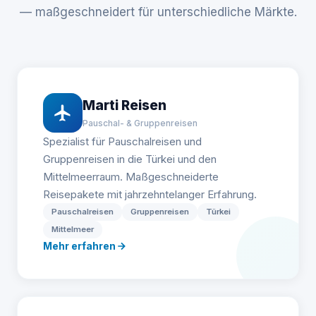
— maßgeschneidert für unterschiedliche Märkte.
Marti Reisen
Pauschal- & Gruppenreisen
Spezialist für Pauschalreisen und
Gruppenreisen in die Türkei und den
Mittelmeerraum. Maßgeschneiderte
Reisepakete mit jahrzehntelanger Erfahrung.
Pauschalreisen
Gruppenreisen
Türkei
Mittelmeer
Mehr erfahren