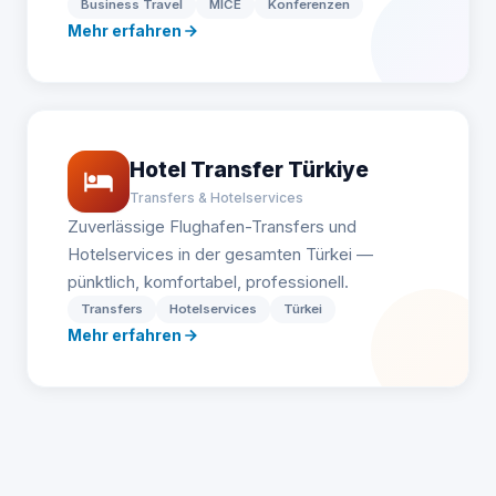
Business Travel
MICE
Konferenzen
Mehr erfahren
Hotel Transfer Türkiye
Transfers & Hotelservices
Zuverlässige Flughafen-Transfers und
Hotelservices in der gesamten Türkei —
pünktlich, komfortabel, professionell.
Transfers
Hotelservices
Türkei
Mehr erfahren