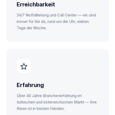
Erreichbarkeit
24/7 Notfallleitung und Call Center — wir sind
immer für Sie da, rund um die Uhr, sieben
Tage die Woche.
Erfahrung
Über 40 Jahre Branchenerfahrung im
türkischen und österreichischen Markt — Ihre
Reise ist in besten Händen.