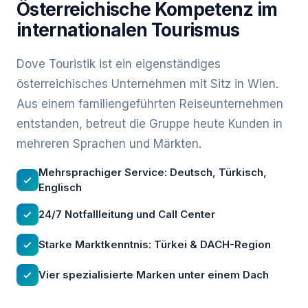
Österreichische Kompetenz im
internationalen Tourismus
Dove Touristik ist ein eigenständiges
österreichisches Unternehmen mit Sitz in Wien.
Aus einem familiengeführten Reiseunternehmen
entstanden, betreut die Gruppe heute Kunden in
mehreren Sprachen und Märkten.
Mehrsprachiger Service: Deutsch, Türkisch,
Englisch
24/7 Notfallleitung und Call Center
Starke Marktkenntnis: Türkei & DACH-Region
Vier spezialisierte Marken unter einem Dach