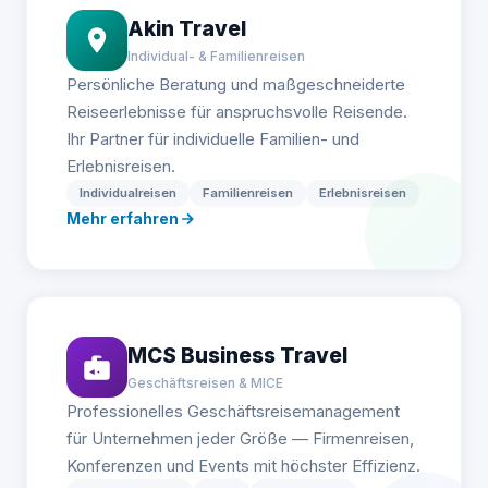
Akin Travel
Individual- & Familienreisen
Persönliche Beratung und maßgeschneiderte
Reiseerlebnisse für anspruchsvolle Reisende.
Ihr Partner für individuelle Familien- und
Erlebnisreisen.
Individualreisen
Familienreisen
Erlebnisreisen
Mehr erfahren
MCS Business Travel
Geschäftsreisen & MICE
Professionelles Geschäftsreisemanagement
für Unternehmen jeder Größe — Firmenreisen,
Konferenzen und Events mit höchster Effizienz.