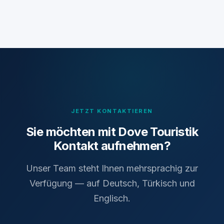
JETZT KONTAKTIEREN
Sie möchten mit Dove Touristik
Kontakt aufnehmen?
Unser Team steht Ihnen mehrsprachig zur
Verfügung — auf Deutsch, Türkisch und
Englisch.