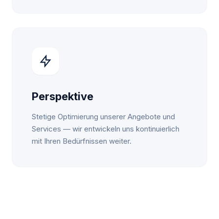
Perspektive
Stetige Optimierung unserer Angebote und
Services — wir entwickeln uns kontinuierlich
mit Ihren Bedürfnissen weiter.