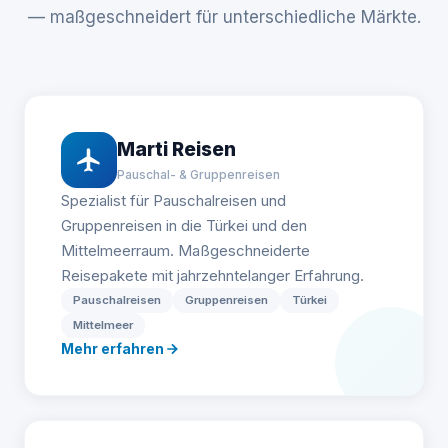
— maßgeschneidert für unterschiedliche Märkte.
Marti Reisen
Pauschal- & Gruppenreisen
Spezialist für Pauschalreisen und
Gruppenreisen in die Türkei und den
Mittelmeerraum. Maßgeschneiderte
Reisepakete mit jahrzehntelanger Erfahrung.
Pauschalreisen
Gruppenreisen
Türkei
Mittelmeer
Mehr erfahren