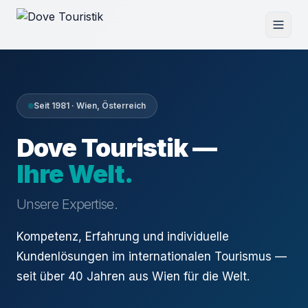
Seit 1981 · Wien, Österreich
Dove Touristik —
Ihre Welt.
Unsere Expertise.
Kompetenz, Erfahrung und individuelle
Kundenlösungen im internationalen Tourismus —
seit über 40 Jahren aus Wien für die Welt.