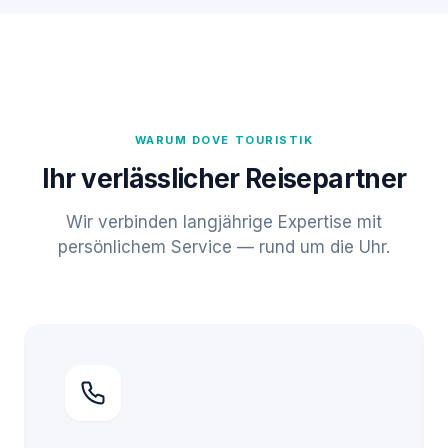
WARUM DOVE TOURISTIK
Ihr verlässlicher Reisepartner
Wir verbinden langjährige Expertise mit
persönlichem Service — rund um die Uhr.