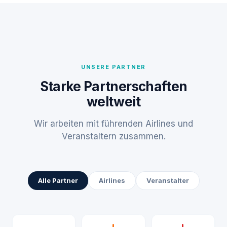
UNSERE PARTNER
Starke Partnerschaften
weltweit
Wir arbeiten mit führenden Airlines und
Veranstaltern zusammen.
Alle Partner
Airlines
Veranstalter