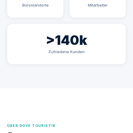
Bürostandorte
Mitarbeiter
>140k
Zufriedene Kunden
ÜBER DOVE TOURISTIK