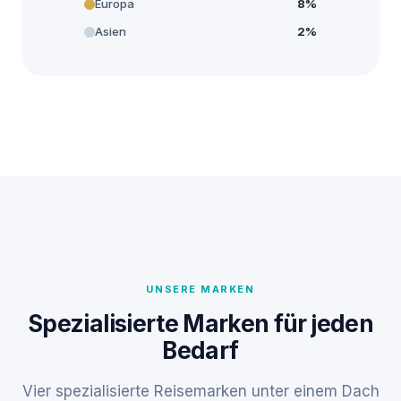
Europa
8%
Asien
2%
UNSERE MARKEN
Spezialisierte Marken für jeden
Bedarf
Vier spezialisierte Reisemarken unter einem Dach