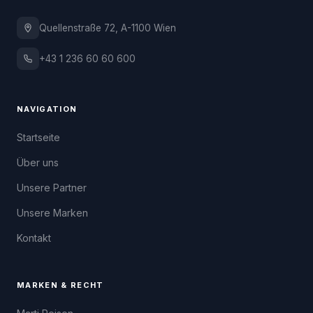
Quellenstraße 72, A-1100 Wien
+43 1 236 60 60 600
NAVIGATION
Startseite
Über uns
Unsere Partner
Unsere Marken
Kontakt
MARKEN & RECHT