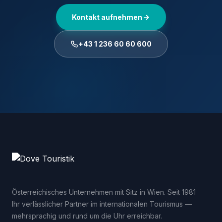
Kontakt aufnehmen
+43 1 236 60 60 600
Österreichisches Unternehmen mit Sitz in Wien. Seit 1981
Ihr verlässlicher Partner im internationalen Tourismus —
mehrsprachig und rund um die Uhr erreichbar.