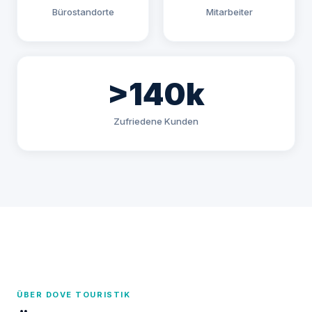
Bürostandorte
Mitarbeiter
>140k
Zufriedene Kunden
ÜBER DOVE TOURISTIK