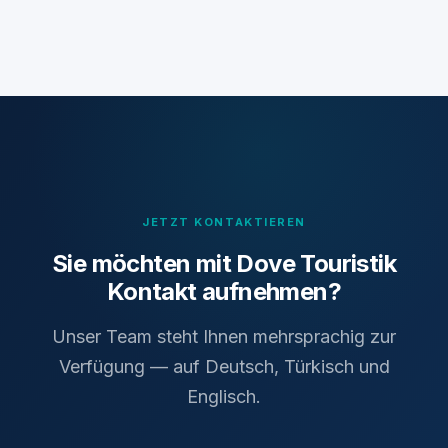
JETZT KONTAKTIEREN
Sie möchten mit Dove Touristik
Kontakt aufnehmen?
Unser Team steht Ihnen mehrsprachig zur
Verfügung — auf Deutsch, Türkisch und
Englisch.