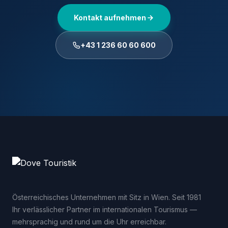
Kontakt aufnehmen
+43 1 236 60 60 600
Österreichisches Unternehmen mit Sitz in Wien. Seit 1981
Ihr verlässlicher Partner im internationalen Tourismus —
mehrsprachig und rund um die Uhr erreichbar.