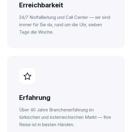
Erreichbarkeit
24/7 Notfallleitung und Call Center — wir sind
immer für Sie da, rund um die Uhr, sieben
Tage die Woche.
Erfahrung
Über 40 Jahre Branchenerfahrung im
türkischen und österreichischen Markt — Ihre
Reise ist in besten Händen.