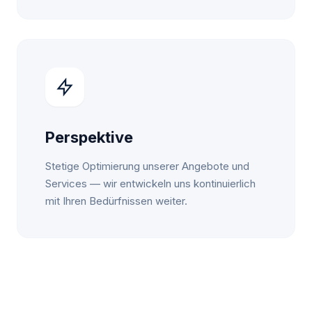
Perspektive
Stetige Optimierung unserer Angebote und
Services — wir entwickeln uns kontinuierlich
mit Ihren Bedürfnissen weiter.