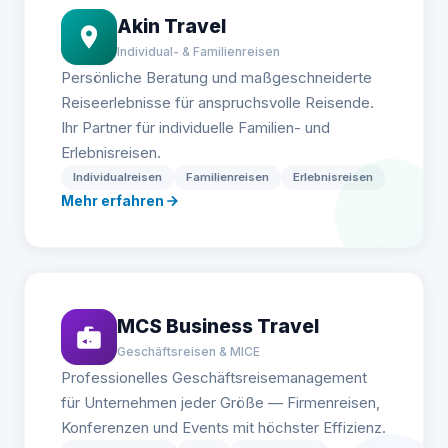
Akin Travel
Individual- & Familienreisen
Persönliche Beratung und maßgeschneiderte
Reiseerlebnisse für anspruchsvolle Reisende.
Ihr Partner für individuelle Familien- und
Erlebnisreisen.
Individualreisen
Familienreisen
Erlebnisreisen
Mehr erfahren
MCS Business Travel
Geschäftsreisen & MICE
Professionelles Geschäftsreisemanagement
für Unternehmen jeder Größe — Firmenreisen,
Konferenzen und Events mit höchster Effizienz.