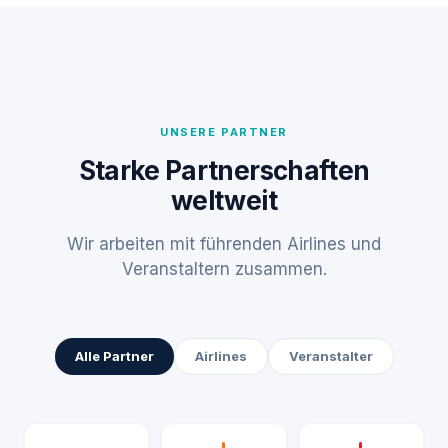
UNSERE PARTNER
Starke Partnerschaften
weltweit
Wir arbeiten mit führenden Airlines und
Veranstaltern zusammen.
Alle Partner
Airlines
Veranstalter