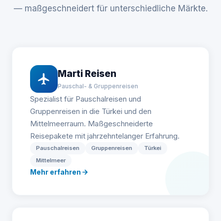
— maßgeschneidert für unterschiedliche Märkte.
Marti Reisen
Pauschal- & Gruppenreisen
Spezialist für Pauschalreisen und
Gruppenreisen in die Türkei und den
Mittelmeerraum. Maßgeschneiderte
Reisepakete mit jahrzehntelanger Erfahrung.
Pauschalreisen
Gruppenreisen
Türkei
Mittelmeer
Mehr erfahren