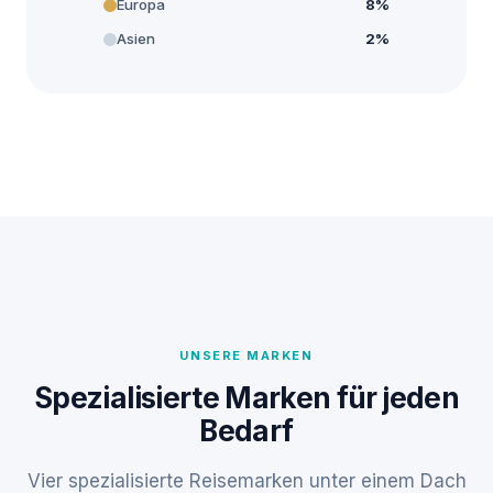
Europa
8%
Asien
2%
UNSERE MARKEN
Spezialisierte Marken für jeden
Bedarf
Vier spezialisierte Reisemarken unter einem Dach