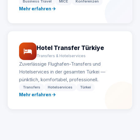
Business Travel
MICE
Konferenzen
Mehr erfahren
Hotel Transfer Türkiye
Transfers & Hotelservices
Zuverlässige Flughafen-Transfers und
Hotelservices in der gesamten Türkei —
pünktlich, komfortabel, professionell.
Transfers
Hotelservices
Türkei
Mehr erfahren