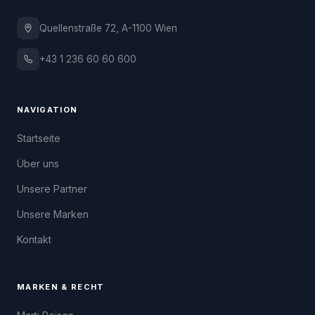
Quellenstraße 72, A-1100 Wien
+43 1 236 60 60 600
NAVIGATION
Startseite
Über uns
Unsere Partner
Unsere Marken
Kontakt
MARKEN & RECHT