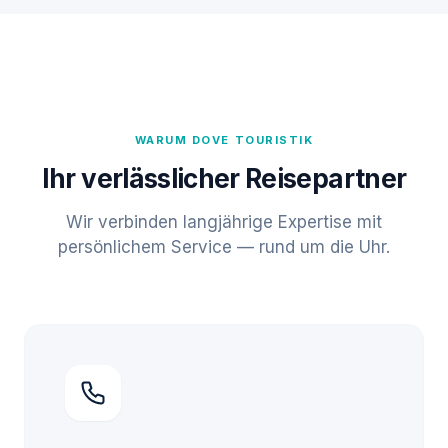
WARUM DOVE TOURISTIK
Ihr verlässlicher Reisepartner
Wir verbinden langjährige Expertise mit
persönlichem Service — rund um die Uhr.