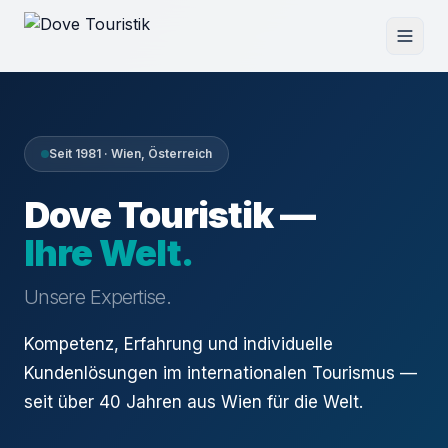
Seit 1981 · Wien, Österreich
Dove Touristik —
Ihre Welt.
Unsere Expertise.
Kompetenz, Erfahrung und individuelle
Kundenlösungen im internationalen Tourismus —
seit über 40 Jahren aus Wien für die Welt.