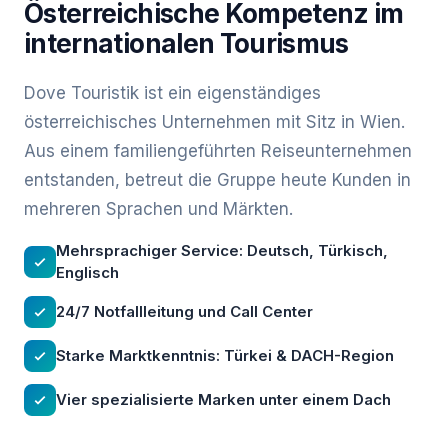
Österreichische Kompetenz im
internationalen Tourismus
Dove Touristik ist ein eigenständiges
österreichisches Unternehmen mit Sitz in Wien.
Aus einem familiengeführten Reiseunternehmen
entstanden, betreut die Gruppe heute Kunden in
mehreren Sprachen und Märkten.
Mehrsprachiger Service: Deutsch, Türkisch,
Englisch
24/7 Notfallleitung und Call Center
Starke Marktkenntnis: Türkei & DACH-Region
Vier spezialisierte Marken unter einem Dach