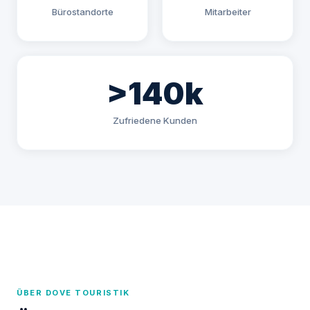
Bürostandorte
Mitarbeiter
>140k
Zufriedene Kunden
ÜBER DOVE TOURISTIK