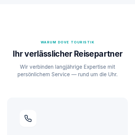
WARUM DOVE TOURISTIK
Ihr verlässlicher Reisepartner
Wir verbinden langjährige Expertise mit
persönlichem Service — rund um die Uhr.