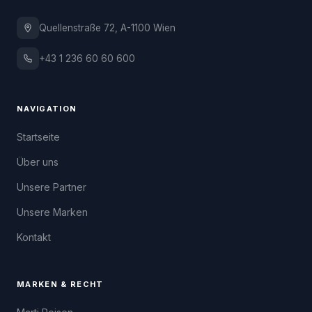
Quellenstraße 72, A-1100 Wien
+43 1 236 60 60 600
NAVIGATION
Startseite
Über uns
Unsere Partner
Unsere Marken
Kontakt
MARKEN & RECHT