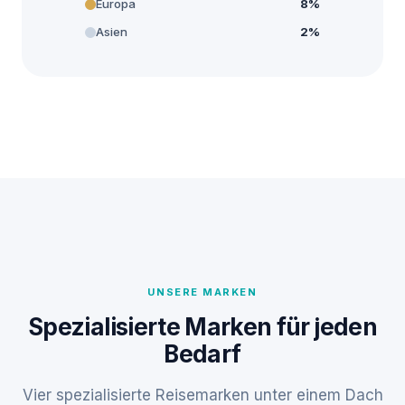
Europa
8%
Asien
2%
UNSERE MARKEN
Spezialisierte Marken für jeden
Bedarf
Vier spezialisierte Reisemarken unter einem Dach