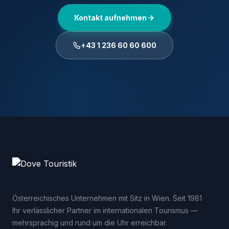
Kontakt aufnehmen
+43 1 236 60 60 600
Österreichisches Unternehmen mit Sitz in Wien. Seit 1981
Ihr verlässlicher Partner im internationalen Tourismus —
mehrsprachig und rund um die Uhr erreichbar.