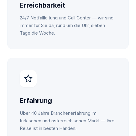
Erreichbarkeit
24/7 Notfallleitung und Call Center — wir sind
immer für Sie da, rund um die Uhr, sieben
Tage die Woche.
Erfahrung
Über 40 Jahre Branchenerfahrung im
türkischen und österreichischen Markt — Ihre
Reise ist in besten Händen.