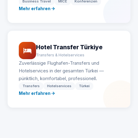
Business Travel
MICE
Konferenzen
Mehr erfahren
Hotel Transfer Türkiye
Transfers & Hotelservices
Zuverlässige Flughafen-Transfers und
Hotelservices in der gesamten Türkei —
pünktlich, komfortabel, professionell.
Transfers
Hotelservices
Türkei
Mehr erfahren