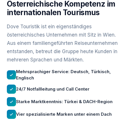
Österreichische Kompetenz im
internationalen Tourismus
Dove Touristik ist ein eigenständiges
österreichisches Unternehmen mit Sitz in Wien.
Aus einem familiengeführten Reiseunternehmen
entstanden, betreut die Gruppe heute Kunden in
mehreren Sprachen und Märkten.
Mehrsprachiger Service: Deutsch, Türkisch,
Englisch
24/7 Notfallleitung und Call Center
Starke Marktkenntnis: Türkei & DACH-Region
Vier spezialisierte Marken unter einem Dach