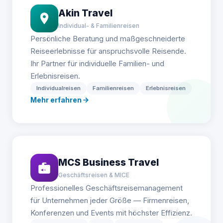
Akin Travel
Individual- & Familienreisen
Persönliche Beratung und maßgeschneiderte
Reiseerlebnisse für anspruchsvolle Reisende.
Ihr Partner für individuelle Familien- und
Erlebnisreisen.
Individualreisen
Familienreisen
Erlebnisreisen
Mehr erfahren
MCS Business Travel
Geschäftsreisen & MICE
Professionelles Geschäftsreisemanagement
für Unternehmen jeder Größe — Firmenreisen,
Konferenzen und Events mit höchster Effizienz.