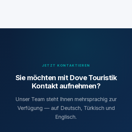
JETZT KONTAKTIEREN
Sie möchten mit Dove Touristik
Kontakt aufnehmen?
Unser Team steht Ihnen mehrsprachig zur
Verfügung — auf Deutsch, Türkisch und
Englisch.