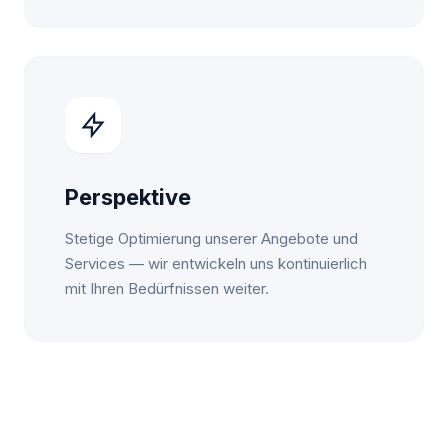
Perspektive
Stetige Optimierung unserer Angebote und
Services — wir entwickeln uns kontinuierlich
mit Ihren Bedürfnissen weiter.