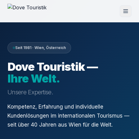
Seit 1981 · Wien, Österreich
Dove Touristik —
Ihre Welt.
Unsere Expertise.
Kompetenz, Erfahrung und individuelle
Kundenlösungen im internationalen Tourismus —
seit über 40 Jahren aus Wien für die Welt.