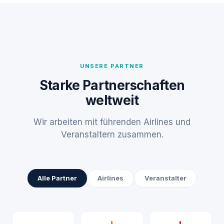
UNSERE PARTNER
Starke Partnerschaften
weltweit
Wir arbeiten mit führenden Airlines und
Veranstaltern zusammen.
Alle Partner
Airlines
Veranstalter