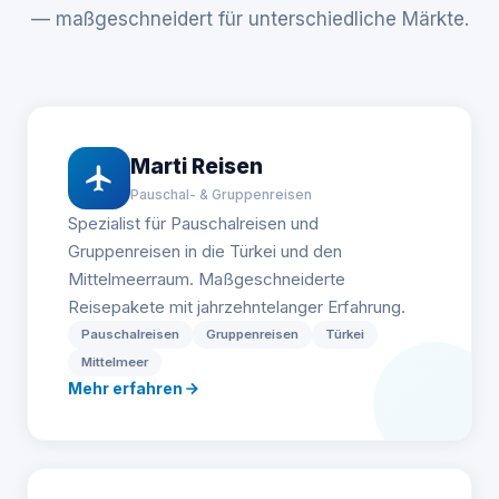
— maßgeschneidert für unterschiedliche Märkte.
Marti Reisen
Pauschal- & Gruppenreisen
Spezialist für Pauschalreisen und
Gruppenreisen in die Türkei und den
Mittelmeerraum. Maßgeschneiderte
Reisepakete mit jahrzehntelanger Erfahrung.
Pauschalreisen
Gruppenreisen
Türkei
Mittelmeer
Mehr erfahren