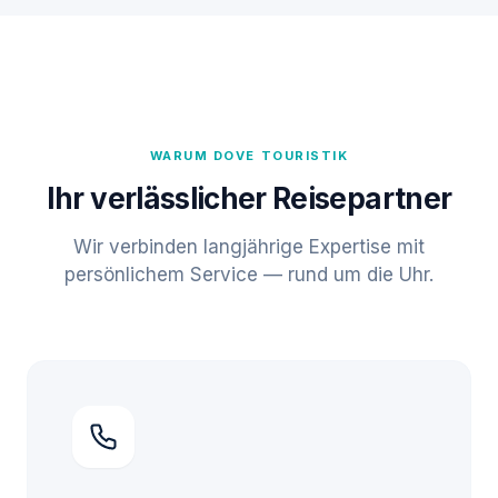
WARUM DOVE TOURISTIK
Ihr verlässlicher Reisepartner
Wir verbinden langjährige Expertise mit
persönlichem Service — rund um die Uhr.