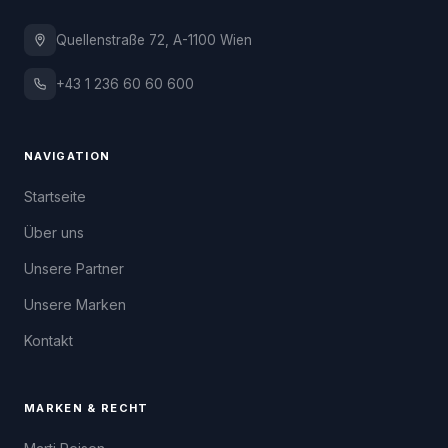
Quellenstraße 72, A-1100 Wien
+43 1 236 60 60 600
NAVIGATION
Startseite
Über uns
Unsere Partner
Unsere Marken
Kontakt
MARKEN & RECHT