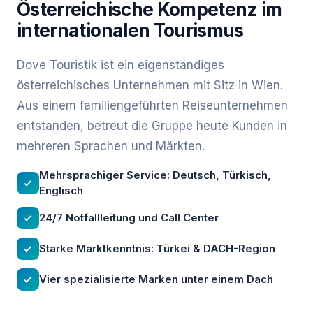
Österreichische Kompetenz im
internationalen Tourismus
Dove Touristik ist ein eigenständiges
österreichisches Unternehmen mit Sitz in Wien.
Aus einem familiengeführten Reiseunternehmen
entstanden, betreut die Gruppe heute Kunden in
mehreren Sprachen und Märkten.
Mehrsprachiger Service: Deutsch, Türkisch,
Englisch
24/7 Notfallleitung und Call Center
Starke Marktkenntnis: Türkei & DACH-Region
Vier spezialisierte Marken unter einem Dach