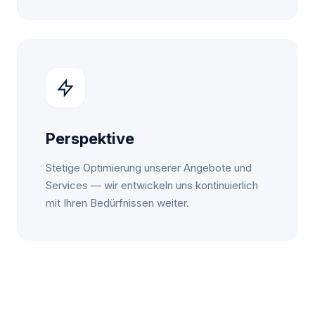
Perspektive
Stetige Optimierung unserer Angebote und
Services — wir entwickeln uns kontinuierlich
mit Ihren Bedürfnissen weiter.