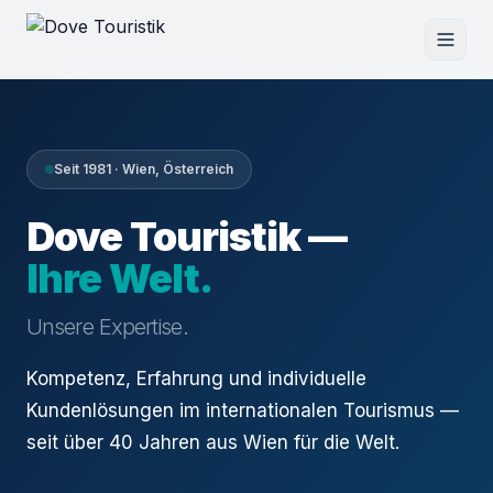
Seit 1981 · Wien, Österreich
Dove Touristik —
Ihre Welt.
Unsere Expertise.
Kompetenz, Erfahrung und individuelle
Kundenlösungen im internationalen Tourismus —
seit über 40 Jahren aus Wien für die Welt.