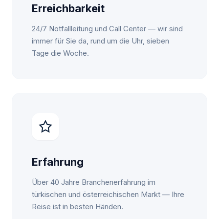
Erreichbarkeit
24/7 Notfallleitung und Call Center — wir sind
immer für Sie da, rund um die Uhr, sieben
Tage die Woche.
Erfahrung
Über 40 Jahre Branchenerfahrung im
türkischen und österreichischen Markt — Ihre
Reise ist in besten Händen.