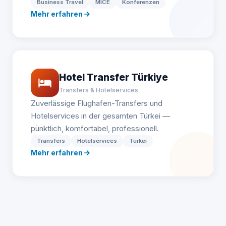
Business Travel
MICE
Konferenzen
Mehr erfahren
Hotel Transfer Türkiye
Transfers & Hotelservices
Zuverlässige Flughafen-Transfers und
Hotelservices in der gesamten Türkei —
pünktlich, komfortabel, professionell.
Transfers
Hotelservices
Türkei
Mehr erfahren