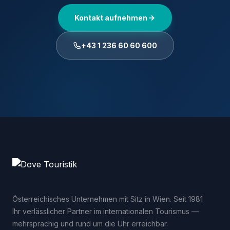
Kontakt aufnehmen
+43 1 236 60 60 600
Österreichisches Unternehmen mit Sitz in Wien. Seit 1981
Ihr verlässlicher Partner im internationalen Tourismus —
mehrsprachig und rund um die Uhr erreichbar.