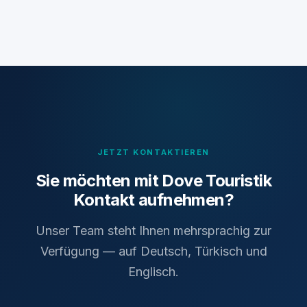
JETZT KONTAKTIEREN
Sie möchten mit Dove Touristik
Kontakt aufnehmen?
Unser Team steht Ihnen mehrsprachig zur
Verfügung — auf Deutsch, Türkisch und
Englisch.