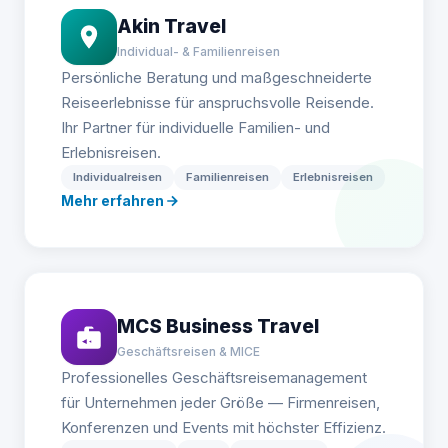
Akin Travel
Individual- & Familienreisen
Persönliche Beratung und maßgeschneiderte
Reiseerlebnisse für anspruchsvolle Reisende.
Ihr Partner für individuelle Familien- und
Erlebnisreisen.
Individualreisen
Familienreisen
Erlebnisreisen
Mehr erfahren
MCS Business Travel
Geschäftsreisen & MICE
Professionelles Geschäftsreisemanagement
für Unternehmen jeder Größe — Firmenreisen,
Konferenzen und Events mit höchster Effizienz.