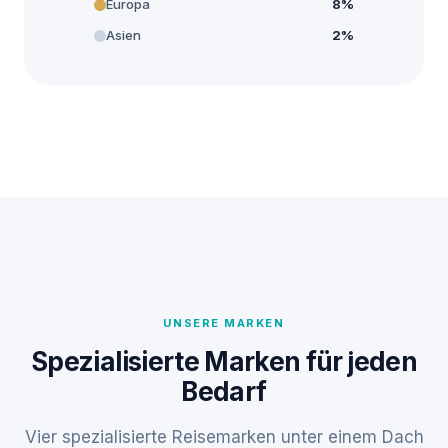
Europa
8%
Asien
2%
UNSERE MARKEN
Spezialisierte Marken für jeden
Bedarf
Vier spezialisierte Reisemarken unter einem Dach