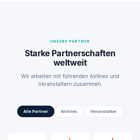
UNSERE PARTNER
Starke Partnerschaften
weltweit
Wir arbeiten mit führenden Airlines und
Veranstaltern zusammen.
Alle Partner
Airlines
Veranstalter