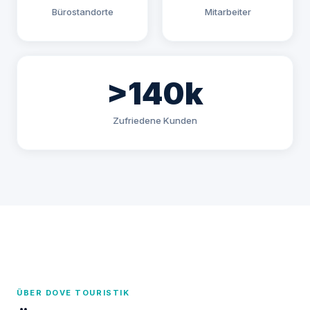
Bürostandorte
Mitarbeiter
>140k
Zufriedene Kunden
ÜBER DOVE TOURISTIK