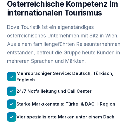
Österreichische Kompetenz im
internationalen Tourismus
Dove Touristik ist ein eigenständiges
österreichisches Unternehmen mit Sitz in Wien.
Aus einem familiengeführten Reiseunternehmen
entstanden, betreut die Gruppe heute Kunden in
mehreren Sprachen und Märkten.
Mehrsprachiger Service: Deutsch, Türkisch,
Englisch
24/7 Notfallleitung und Call Center
Starke Marktkenntnis: Türkei & DACH-Region
Vier spezialisierte Marken unter einem Dach