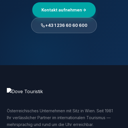
Kontakt aufnehmen
+43 1 236 60 60 600
Österreichisches Unternehmen mit Sitz in Wien. Seit 1981
Ihr verlässlicher Partner im internationalen Tourismus —
mehrsprachig und rund um die Uhr erreichbar.