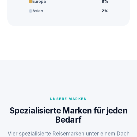
Europa
8%
Asien
2%
UNSERE MARKEN
Spezialisierte Marken für jeden
Bedarf
Vier spezialisierte Reisemarken unter einem Dach