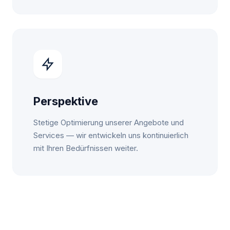
Perspektive
Stetige Optimierung unserer Angebote und
Services — wir entwickeln uns kontinuierlich
mit Ihren Bedürfnissen weiter.