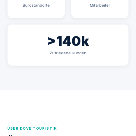
Bürostandorte
Mitarbeiter
>140k
Zufriedene Kunden
ÜBER DOVE TOURISTIK