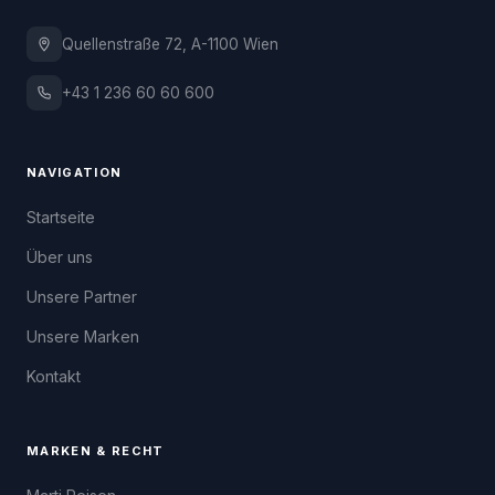
Quellenstraße 72, A-1100 Wien
+43 1 236 60 60 600
NAVIGATION
Startseite
Über uns
Unsere Partner
Unsere Marken
Kontakt
MARKEN & RECHT