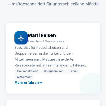
— maßgeschneidert für unterschiedliche Märkte.
Marti Reisen
Pauschal- & Gruppenreisen
Spezialist für Pauschalreisen und
Gruppenreisen in die Türkei und den
Mittelmeerraum. Maßgeschneiderte
Reisepakete mit jahrzehntelanger Erfahrung.
Pauschalreisen
Gruppenreisen
Türkei
Mittelmeer
Mehr erfahren