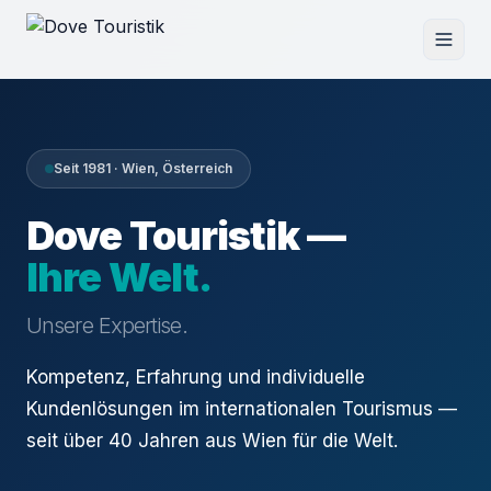
Seit 1981 · Wien, Österreich
Dove Touristik —
Ihre Welt.
Unsere Expertise.
Kompetenz, Erfahrung und individuelle
Kundenlösungen im internationalen Tourismus —
seit über 40 Jahren aus Wien für die Welt.