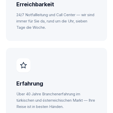
Erreichbarkeit
24/7 Notfallleitung und Call Center — wir sind
immer für Sie da, rund um die Uhr, sieben
Tage die Woche.
Erfahrung
Über 40 Jahre Branchenerfahrung im
türkischen und österreichischen Markt — Ihre
Reise ist in besten Händen.