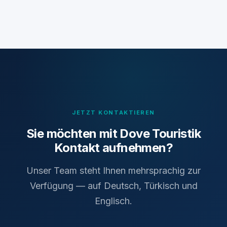
JETZT KONTAKTIEREN
Sie möchten mit Dove Touristik
Kontakt aufnehmen?
Unser Team steht Ihnen mehrsprachig zur
Verfügung — auf Deutsch, Türkisch und
Englisch.