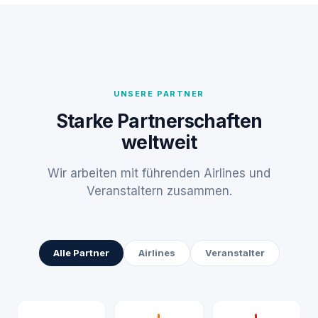
UNSERE PARTNER
Starke Partnerschaften
weltweit
Wir arbeiten mit führenden Airlines und
Veranstaltern zusammen.
Alle Partner
Airlines
Veranstalter