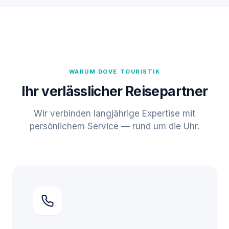
WARUM DOVE TOURISTIK
Ihr verlässlicher Reisepartner
Wir verbinden langjährige Expertise mit
persönlichem Service — rund um die Uhr.