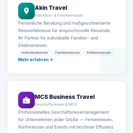
Akin Travel
Individual- & Familienreisen
Persönliche Beratung und maßgeschneiderte
Reiseerlebnisse für anspruchsvolle Reisende.
Ihr Partner für individuelle Familien- und
Erlebnisreisen.
Individualreisen
Familienreisen
Erlebnisreisen
Mehr erfahren
MCS Business Travel
Geschäftsreisen & MICE
Professionelles Geschäftsreisemanagement
für Unternehmen jeder Größe — Firmenreisen,
Konferenzen und Events mit höchster Effizienz.