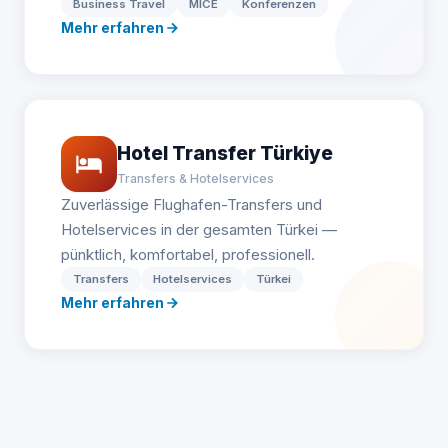
Business Travel
MICE
Konferenzen
Mehr erfahren
Hotel Transfer Türkiye
Transfers & Hotelservices
Zuverlässige Flughafen-Transfers und
Hotelservices in der gesamten Türkei —
pünktlich, komfortabel, professionell.
Transfers
Hotelservices
Türkei
Mehr erfahren