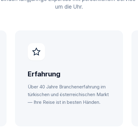
um die Uhr.
Erfahrung
Über 40 Jahre Branchenerfahrung im
türkischen und österreichischen Markt
— Ihre Reise ist in besten Händen.