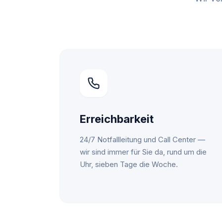
Erreichbarkeit
24/7 Notfallleitung und Call Center —
wir sind immer für Sie da, rund um die
Uhr, sieben Tage die Woche.