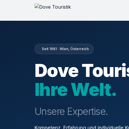
Seit 1981 · Wien, Österreich
Dove Touri
Ihre Welt.
Unsere Expertise.
Kompetenz, Erfahrung und individuelle 