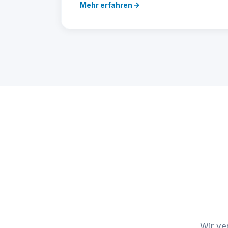
Mehr erfahren
Wir ve