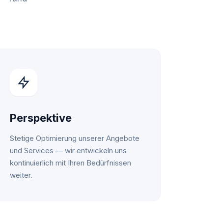
Perspektive
Stetige Optimierung unserer Angebote
und Services — wir entwickeln uns
kontinuierlich mit Ihren Bedürfnissen
weiter.