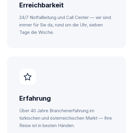
Erreichbarkeit
24/7 Notfallleitung und Call Center — wir sind
immer für Sie da, rund um die Uhr, sieben
Tage die Woche.
Erfahrung
Über 40 Jahre Branchenerfahrung im
türkischen und österreichischen Markt — Ihre
Reise ist in besten Händen.