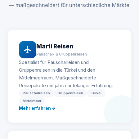
— maßgeschneidert für unterschiedliche Märkte.
Marti Reisen
Pauschal- & Gruppenreisen
Spezialist für Pauschalreisen und
Gruppenreisen in die Türkei und den
Mittelmeerraum. Maßgeschneiderte
Reisepakete mit jahrzehntelanger Erfahrung.
Pauschalreisen
Gruppenreisen
Türkei
Mittelmeer
Mehr erfahren