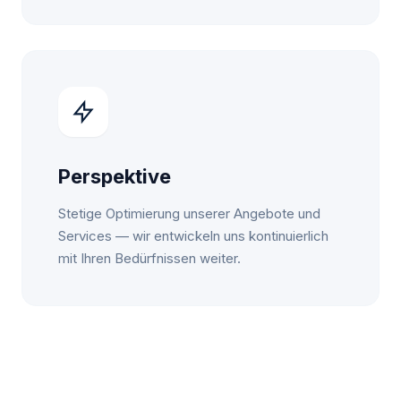
Perspektive
Stetige Optimierung unserer Angebote und
Services — wir entwickeln uns kontinuierlich
mit Ihren Bedürfnissen weiter.