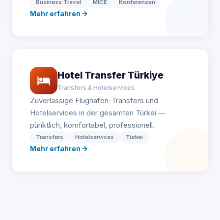
Business Travel
MICE
Konferenzen
Mehr erfahren
Hotel Transfer Türkiye
Transfers & Hotelservices
Zuverlässige Flughafen-Transfers und
Hotelservices in der gesamten Türkei —
pünktlich, komfortabel, professionell.
Transfers
Hotelservices
Türkei
Mehr erfahren