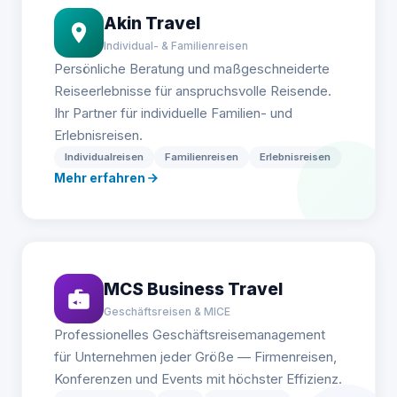
Akin Travel
Individual- & Familienreisen
Persönliche Beratung und maßgeschneiderte
Reiseerlebnisse für anspruchsvolle Reisende.
Ihr Partner für individuelle Familien- und
Erlebnisreisen.
Individualreisen
Familienreisen
Erlebnisreisen
Mehr erfahren
MCS Business Travel
Geschäftsreisen & MICE
Professionelles Geschäftsreisemanagement
für Unternehmen jeder Größe — Firmenreisen,
Konferenzen und Events mit höchster Effizienz.