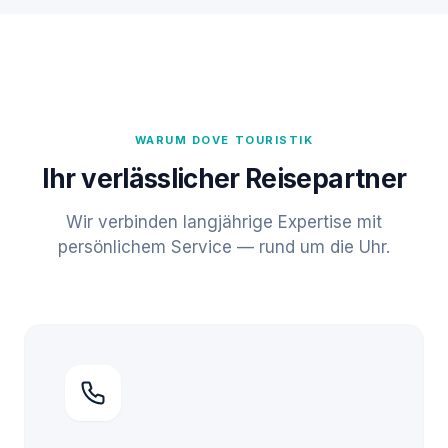
WARUM DOVE TOURISTIK
Ihr verlässlicher Reisepartner
Wir verbinden langjährige Expertise mit
persönlichem Service — rund um die Uhr.