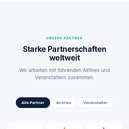
UNSERE PARTNER
Starke Partnerschaften
weltweit
Wir arbeiten mit führenden Airlines und
Veranstaltern zusammen.
Alle Partner
Airlines
Veranstalter