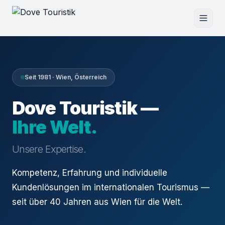
Seit 1981 · Wien, Österreich
Dove Touristik —
Ihre Welt.
Unsere Expertise.
Kompetenz, Erfahrung und individuelle
Kundenlösungen im internationalen Tourismus —
seit über 40 Jahren aus Wien für die Welt.