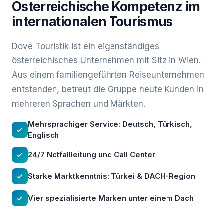
Österreichische Kompetenz im
internationalen Tourismus
Dove Touristik ist ein eigenständiges
österreichisches Unternehmen mit Sitz in Wien.
Aus einem familiengeführten Reiseunternehmen
entstanden, betreut die Gruppe heute Kunden in
mehreren Sprachen und Märkten.
Mehrsprachiger Service: Deutsch, Türkisch,
Englisch
24/7 Notfallleitung und Call Center
Starke Marktkenntnis: Türkei & DACH-Region
Vier spezialisierte Marken unter einem Dach