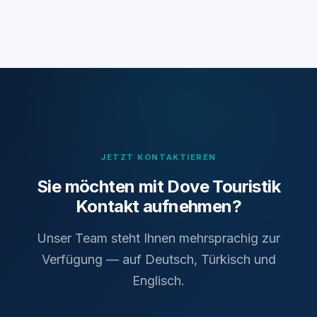
JETZT KONTAKTIEREN
Sie möchten mit Dove Touristik
Kontakt aufnehmen?
Unser Team steht Ihnen mehrsprachig zur
Verfügung — auf Deutsch, Türkisch und
Englisch.