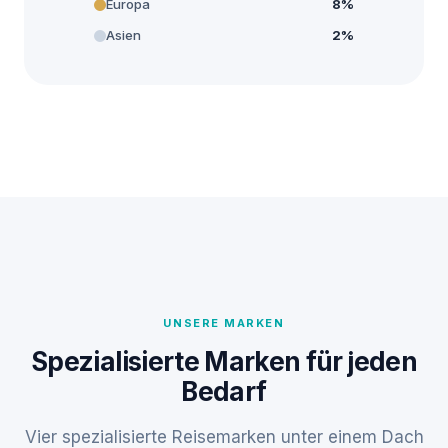
Europa
8%
Asien
2%
UNSERE MARKEN
Spezialisierte Marken für jeden
Bedarf
Vier spezialisierte Reisemarken unter einem Dach