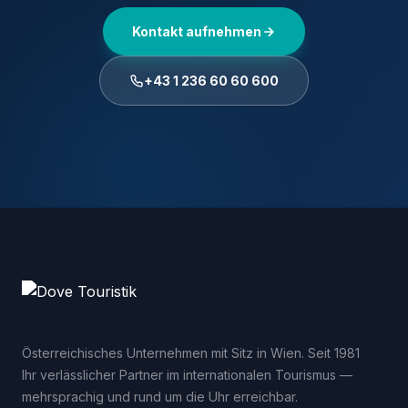
Kontakt aufnehmen
+43 1 236 60 60 600
Österreichisches Unternehmen mit Sitz in Wien. Seit 1981
Ihr verlässlicher Partner im internationalen Tourismus —
mehrsprachig und rund um die Uhr erreichbar.