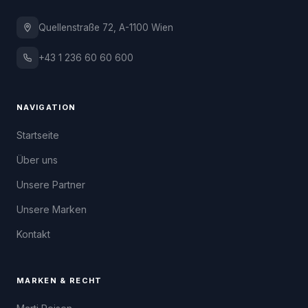
Quellenstraße 72, A-1100 Wien
+43 1 236 60 60 600
NAVIGATION
Startseite
Über uns
Unsere Partner
Unsere Marken
Kontakt
MARKEN & RECHT