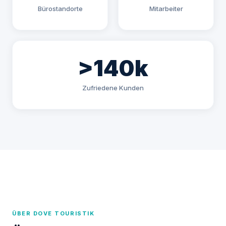
Bürostandorte
Mitarbeiter
>140k
Zufriedene Kunden
ÜBER DOVE TOURISTIK