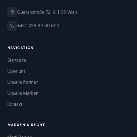
Quellenstraße 72, A-1100 Wien
+43 1 236 60 60 600
NAVIGATION
Startseite
Über uns
Unsere Partner
Unsere Marken
Kontakt
MARKEN & RECHT