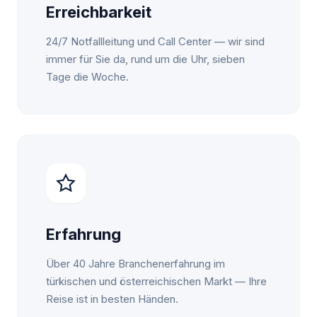
Erreichbarkeit
24/7 Notfallleitung und Call Center — wir sind
immer für Sie da, rund um die Uhr, sieben
Tage die Woche.
Erfahrung
Über 40 Jahre Branchenerfahrung im
türkischen und österreichischen Markt — Ihre
Reise ist in besten Händen.