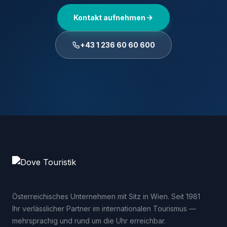
Kontakt aufnehmen
+43 1 236 60 60 600
Österreichisches Unternehmen mit Sitz in Wien. Seit 1981
Ihr verlässlicher Partner im internationalen Tourismus —
mehrsprachig und rund um die Uhr erreichbar.