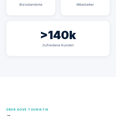
Bürostandorte
Mitarbeiter
>140k
Zufriedene Kunden
ÜBER DOVE TOURISTIK