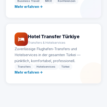
Business Travel
MICE
Konferenzen
Mehr erfahren
Hotel Transfer Türkiye
Transfers & Hotelservices
Zuverlässige Flughafen-Transfers und
Hotelservices in der gesamten Türkei —
pünktlich, komfortabel, professionell.
Transfers
Hotelservices
Türkei
Mehr erfahren