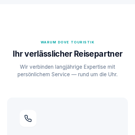
WARUM DOVE TOURISTIK
Ihr verlässlicher Reisepartner
Wir verbinden langjährige Expertise mit
persönlichem Service — rund um die Uhr.