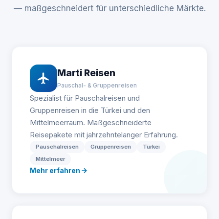
— maßgeschneidert für unterschiedliche Märkte.
Marti Reisen
Pauschal- & Gruppenreisen
Spezialist für Pauschalreisen und
Gruppenreisen in die Türkei und den
Mittelmeerraum. Maßgeschneiderte
Reisepakete mit jahrzehntelanger Erfahrung.
Pauschalreisen
Gruppenreisen
Türkei
Mittelmeer
Mehr erfahren