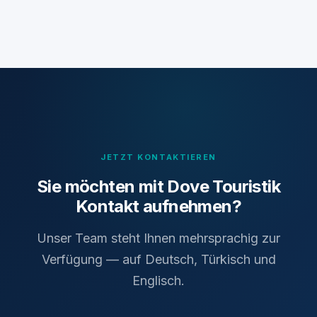
JETZT KONTAKTIEREN
Sie möchten mit Dove Touristik
Kontakt aufnehmen?
Unser Team steht Ihnen mehrsprachig zur
Verfügung — auf Deutsch, Türkisch und
Englisch.