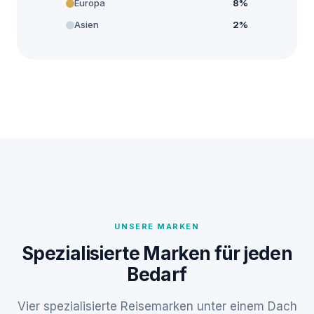
Europa
8%
Asien
2%
UNSERE MARKEN
Spezialisierte Marken für jeden
Bedarf
Vier spezialisierte Reisemarken unter einem Dach