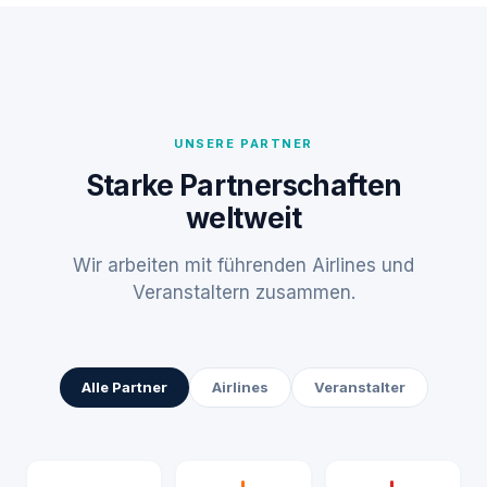
UNSERE PARTNER
Starke Partnerschaften
weltweit
Wir arbeiten mit führenden Airlines und
Veranstaltern zusammen.
Alle Partner
Airlines
Veranstalter