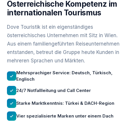
Österreichische Kompetenz im
internationalen Tourismus
Dove Touristik ist ein eigenständiges
österreichisches Unternehmen mit Sitz in Wien.
Aus einem familiengeführten Reiseunternehmen
entstanden, betreut die Gruppe heute Kunden in
mehreren Sprachen und Märkten.
Mehrsprachiger Service: Deutsch, Türkisch,
Englisch
24/7 Notfallleitung und Call Center
Starke Marktkenntnis: Türkei & DACH-Region
Vier spezialisierte Marken unter einem Dach