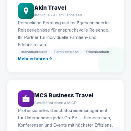
Akin Travel
Individual- & Familienreisen
Persönliche Beratung und maßgeschneiderte
Reiseerlebnisse für anspruchsvolle Reisende.
Ihr Partner für individuelle Familien- und
Erlebnisreisen.
Individualreisen
Familienreisen
Erlebnisreisen
Mehr erfahren
MCS Business Travel
Geschäftsreisen & MICE
Professionelles Geschäftsreisemanagement
für Unternehmen jeder Größe — Firmenreisen,
Konferenzen und Events mit höchster Effizienz.