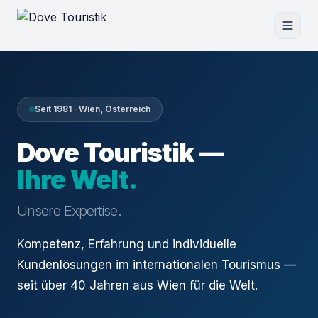
Seit 1981 · Wien, Österreich
Dove Touristik —
Ihre Welt.
Unsere Expertise.
Kompetenz, Erfahrung und individuelle
Kundenlösungen im internationalen Tourismus —
seit über 40 Jahren aus Wien für die Welt.