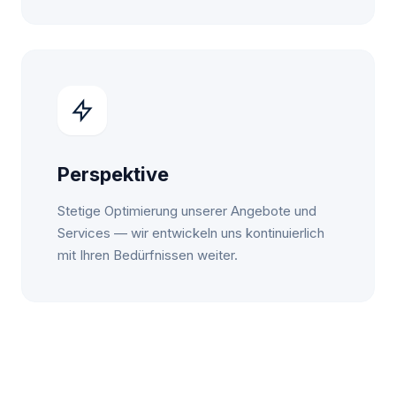
Perspektive
Stetige Optimierung unserer Angebote und
Services — wir entwickeln uns kontinuierlich
mit Ihren Bedürfnissen weiter.