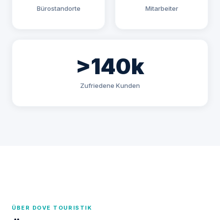
Bürostandorte
Mitarbeiter
>140k
Zufriedene Kunden
ÜBER DOVE TOURISTIK