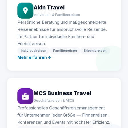
Akin Travel
Individual- & Familienreisen
Persönliche Beratung und maßgeschneiderte
Reiseerlebnisse für anspruchsvolle Reisende.
Ihr Partner für individuelle Familien- und
Erlebnisreisen.
Individualreisen
Familienreisen
Erlebnisreisen
Mehr erfahren
MCS Business Travel
Geschäftsreisen & MICE
Professionelles Geschäftsreisemanagement
für Unternehmen jeder Größe — Firmenreisen,
Konferenzen und Events mit höchster Effizienz.