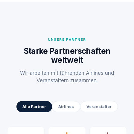
UNSERE PARTNER
Starke Partnerschaften
weltweit
Wir arbeiten mit führenden Airlines und
Veranstaltern zusammen.
Alle Partner
Airlines
Veranstalter