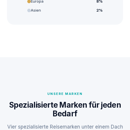
Europa
8%
Asien
2%
UNSERE MARKEN
Spezialisierte Marken für jeden
Bedarf
Vier spezialisierte Reisemarken unter einem Dach