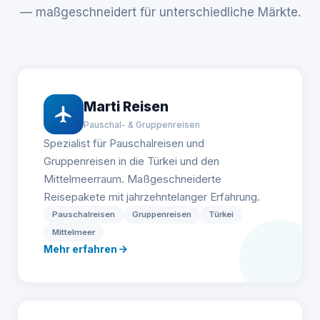
— maßgeschneidert für unterschiedliche Märkte.
Marti Reisen
Pauschal- & Gruppenreisen
Spezialist für Pauschalreisen und
Gruppenreisen in die Türkei und den
Mittelmeerraum. Maßgeschneiderte
Reisepakete mit jahrzehntelanger Erfahrung.
Pauschalreisen
Gruppenreisen
Türkei
Mittelmeer
Mehr erfahren