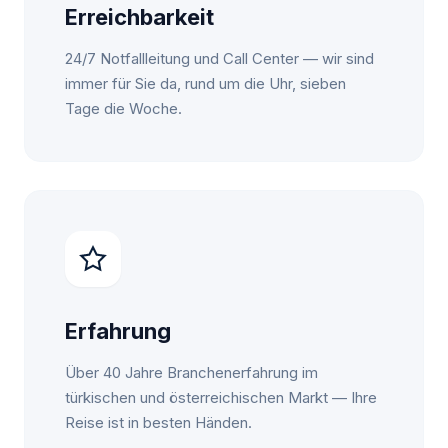
Erreichbarkeit
24/7 Notfallleitung und Call Center — wir sind
immer für Sie da, rund um die Uhr, sieben
Tage die Woche.
Erfahrung
Über 40 Jahre Branchenerfahrung im
türkischen und österreichischen Markt — Ihre
Reise ist in besten Händen.