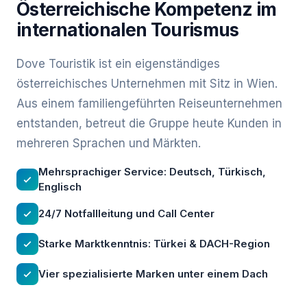
Österreichische Kompetenz im
internationalen Tourismus
Dove Touristik ist ein eigenständiges
österreichisches Unternehmen mit Sitz in Wien.
Aus einem familiengeführten Reiseunternehmen
entstanden, betreut die Gruppe heute Kunden in
mehreren Sprachen und Märkten.
Mehrsprachiger Service: Deutsch, Türkisch,
Englisch
24/7 Notfallleitung und Call Center
Starke Marktkenntnis: Türkei & DACH-Region
Vier spezialisierte Marken unter einem Dach