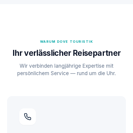
WARUM DOVE TOURISTIK
Ihr verlässlicher Reisepartner
Wir verbinden langjährige Expertise mit
persönlichem Service — rund um die Uhr.