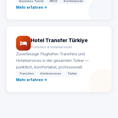
Business Travel
MICE
Konferenzen
Mehr erfahren
Hotel Transfer Türkiye
Transfers & Hotelservices
Zuverlässige Flughafen-Transfers und
Hotelservices in der gesamten Türkei —
pünktlich, komfortabel, professionell.
Transfers
Hotelservices
Türkei
Mehr erfahren