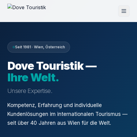
Seit 1981 · Wien, Österreich
Dove Touristik —
Ihre Welt.
Unsere Expertise.
Kompetenz, Erfahrung und individuelle
Kundenlösungen im internationalen Tourismus —
seit über 40 Jahren aus Wien für die Welt.