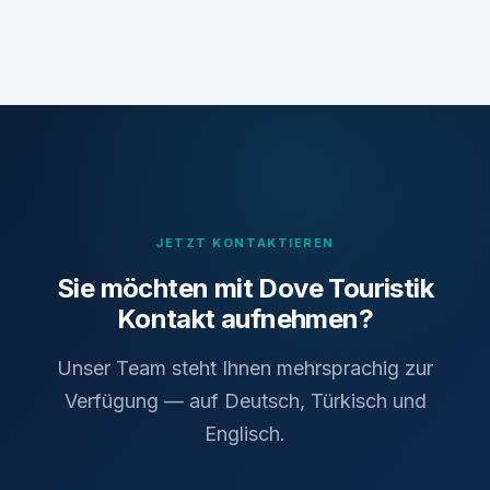
JETZT KONTAKTIEREN
Sie möchten mit Dove Touristik
Kontakt aufnehmen?
Unser Team steht Ihnen mehrsprachig zur
Verfügung — auf Deutsch, Türkisch und
Englisch.