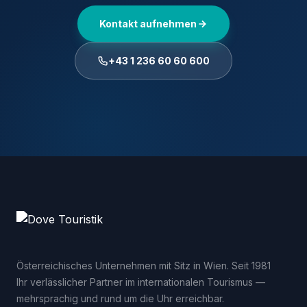
Kontakt aufnehmen
+43 1 236 60 60 600
Österreichisches Unternehmen mit Sitz in Wien. Seit 1981
Ihr verlässlicher Partner im internationalen Tourismus —
mehrsprachig und rund um die Uhr erreichbar.