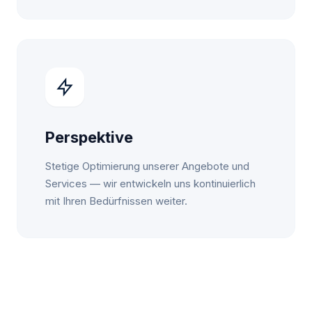
Perspektive
Stetige Optimierung unserer Angebote und
Services — wir entwickeln uns kontinuierlich
mit Ihren Bedürfnissen weiter.