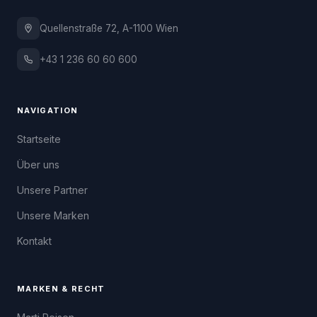
Quellenstraße 72, A-1100 Wien
+43 1 236 60 60 600
NAVIGATION
Startseite
Über uns
Unsere Partner
Unsere Marken
Kontakt
MARKEN & RECHT