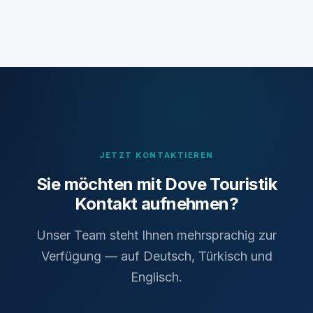
JETZT KONTAKTIEREN
Sie möchten mit Dove Touristik
Kontakt aufnehmen?
Unser Team steht Ihnen mehrsprachig zur
Verfügung — auf Deutsch, Türkisch und
Englisch.