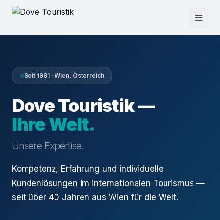
Seit 1981 · Wien, Österreich
Dove Touristik —
Ihre Welt.
Unsere Expertise.
Kompetenz, Erfahrung und individuelle
Kundenlösungen im internationalen Tourismus —
seit über 40 Jahren aus Wien für die Welt.