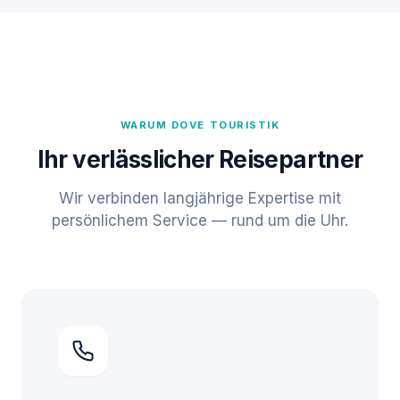
WARUM DOVE TOURISTIK
Ihr verlässlicher Reisepartner
Wir verbinden langjährige Expertise mit
persönlichem Service — rund um die Uhr.