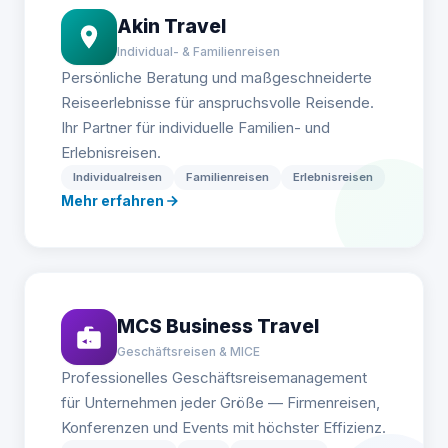
Akin Travel
Individual- & Familienreisen
Persönliche Beratung und maßgeschneiderte
Reiseerlebnisse für anspruchsvolle Reisende.
Ihr Partner für individuelle Familien- und
Erlebnisreisen.
Individualreisen
Familienreisen
Erlebnisreisen
Mehr erfahren
MCS Business Travel
Geschäftsreisen & MICE
Professionelles Geschäftsreisemanagement
für Unternehmen jeder Größe — Firmenreisen,
Konferenzen und Events mit höchster Effizienz.