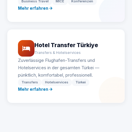
Business Travel
MICE
Konferenzen
Mehr erfahren
Hotel Transfer Türkiye
Transfers & Hotelservices
Zuverlässige Flughafen-Transfers und
Hotelservices in der gesamten Türkei —
pünktlich, komfortabel, professionell.
Transfers
Hotelservices
Türkei
Mehr erfahren