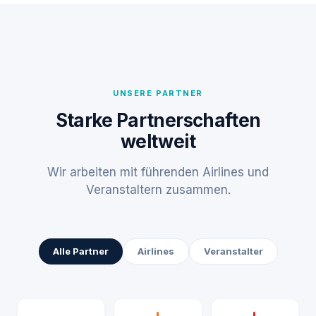
UNSERE PARTNER
Starke Partnerschaften
weltweit
Wir arbeiten mit führenden Airlines und
Veranstaltern zusammen.
Alle Partner
Airlines
Veranstalter