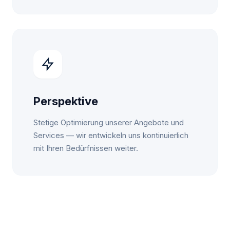
Perspektive
Stetige Optimierung unserer Angebote und
Services — wir entwickeln uns kontinuierlich
mit Ihren Bedürfnissen weiter.