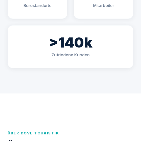
Bürostandorte
Mitarbeiter
>140k
Zufriedene Kunden
ÜBER DOVE TOURISTIK