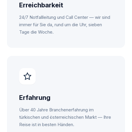
Erreichbarkeit
24/7 Notfallleitung und Call Center — wir sind
immer für Sie da, rund um die Uhr, sieben
Tage die Woche.
Erfahrung
Über 40 Jahre Branchenerfahrung im
türkischen und österreichischen Markt — Ihre
Reise ist in besten Händen.