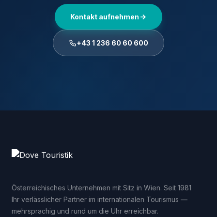
Kontakt aufnehmen
+43 1 236 60 60 600
Österreichisches Unternehmen mit Sitz in Wien. Seit 1981
Ihr verlässlicher Partner im internationalen Tourismus —
mehrsprachig und rund um die Uhr erreichbar.