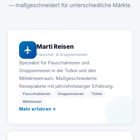
— maßgeschneidert für unterschiedliche Märkte.
Marti Reisen
Pauschal- & Gruppenreisen
Spezialist für Pauschalreisen und
Gruppenreisen in die Türkei und den
Mittelmeerraum. Maßgeschneiderte
Reisepakete mit jahrzehntelanger Erfahrung.
Pauschalreisen
Gruppenreisen
Türkei
Mittelmeer
Mehr erfahren