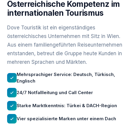
Österreichische Kompetenz im
internationalen Tourismus
Dove Touristik ist ein eigenständiges
österreichisches Unternehmen mit Sitz in Wien.
Aus einem familiengeführten Reiseunternehmen
entstanden, betreut die Gruppe heute Kunden in
mehreren Sprachen und Märkten.
Mehrsprachiger Service: Deutsch, Türkisch,
Englisch
24/7 Notfallleitung und Call Center
Starke Marktkenntnis: Türkei & DACH-Region
Vier spezialisierte Marken unter einem Dach