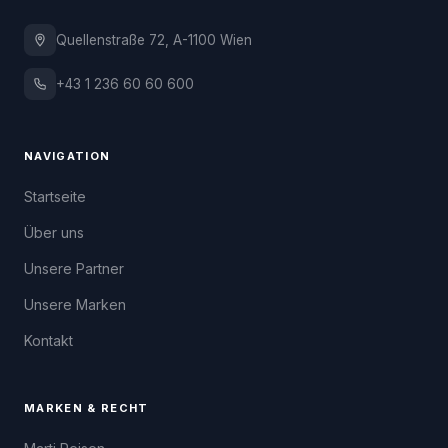
Quellenstraße 72, A-1100 Wien
+43 1 236 60 60 600
NAVIGATION
Startseite
Über uns
Unsere Partner
Unsere Marken
Kontakt
MARKEN & RECHT