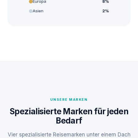
Europa
8%
Asien
2%
UNSERE MARKEN
Spezialisierte Marken für jeden
Bedarf
Vier spezialisierte Reisemarken unter einem Dach