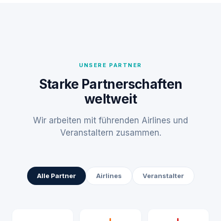
UNSERE PARTNER
Starke Partnerschaften
weltweit
Wir arbeiten mit führenden Airlines und
Veranstaltern zusammen.
Alle Partner
Airlines
Veranstalter