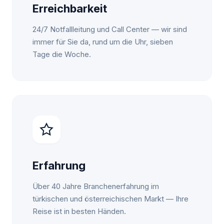
Erreichbarkeit
24/7 Notfallleitung und Call Center — wir sind
immer für Sie da, rund um die Uhr, sieben
Tage die Woche.
Erfahrung
Über 40 Jahre Branchenerfahrung im
türkischen und österreichischen Markt — Ihre
Reise ist in besten Händen.