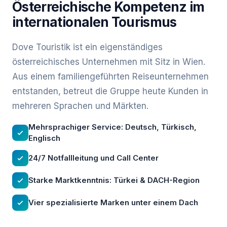
Österreichische Kompetenz im
internationalen Tourismus
Dove Touristik ist ein eigenständiges
österreichisches Unternehmen mit Sitz in Wien.
Aus einem familiengeführten Reiseunternehmen
entstanden, betreut die Gruppe heute Kunden in
mehreren Sprachen und Märkten.
Mehrsprachiger Service: Deutsch, Türkisch,
Englisch
24/7 Notfallleitung und Call Center
Starke Marktkenntnis: Türkei & DACH-Region
Vier spezialisierte Marken unter einem Dach