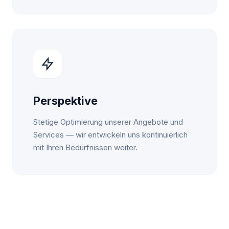
Perspektive
Stetige Optimierung unserer Angebote und
Services — wir entwickeln uns kontinuierlich
mit Ihren Bedürfnissen weiter.