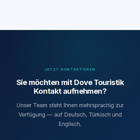
JETZT KONTAKTIEREN
Sie möchten mit Dove Touristik
Kontakt aufnehmen?
Unser Team steht Ihnen mehrsprachig zur
Verfügung — auf Deutsch, Türkisch und
Englisch.