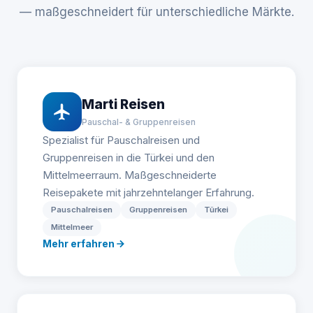
— maßgeschneidert für unterschiedliche Märkte.
Marti Reisen
Pauschal- & Gruppenreisen
Spezialist für Pauschalreisen und
Gruppenreisen in die Türkei und den
Mittelmeerraum. Maßgeschneiderte
Reisepakete mit jahrzehntelanger Erfahrung.
Pauschalreisen
Gruppenreisen
Türkei
Mittelmeer
Mehr erfahren