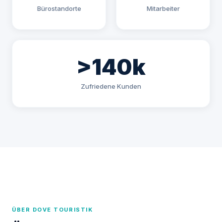
Bürostandorte
Mitarbeiter
>140k
Zufriedene Kunden
ÜBER DOVE TOURISTIK