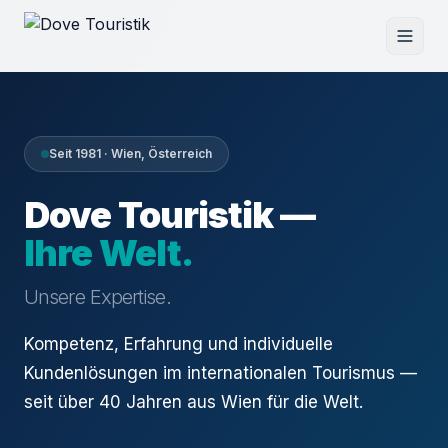
Seit 1981 · Wien, Österreich
Dove Touristik —
Ihre Welt.
Unsere Expertise.
Kompetenz, Erfahrung und individuelle
Kundenlösungen im internationalen Tourismus —
seit über 40 Jahren aus Wien für die Welt.