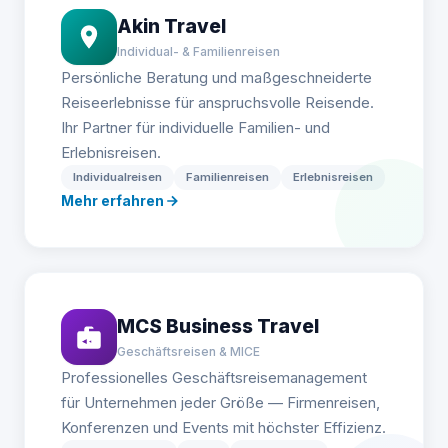
Akin Travel
Individual- & Familienreisen
Persönliche Beratung und maßgeschneiderte
Reiseerlebnisse für anspruchsvolle Reisende.
Ihr Partner für individuelle Familien- und
Erlebnisreisen.
Individualreisen
Familienreisen
Erlebnisreisen
Mehr erfahren
MCS Business Travel
Geschäftsreisen & MICE
Professionelles Geschäftsreisemanagement
für Unternehmen jeder Größe — Firmenreisen,
Konferenzen und Events mit höchster Effizienz.