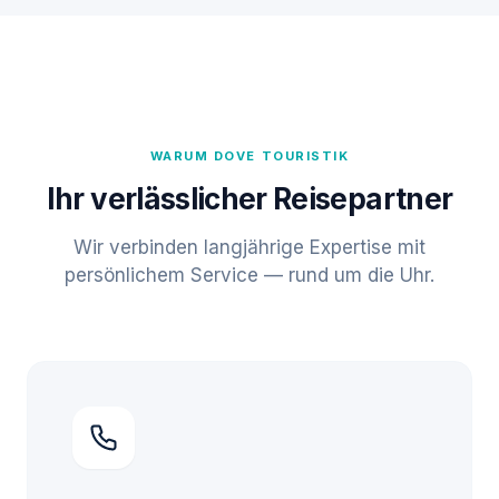
WARUM DOVE TOURISTIK
Ihr verlässlicher Reisepartner
Wir verbinden langjährige Expertise mit
persönlichem Service — rund um die Uhr.