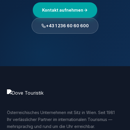
Kontakt aufnehmen
+43 1 236 60 60 600
Österreichisches Unternehmen mit Sitz in Wien. Seit 1981
Ihr verlässlicher Partner im internationalen Tourismus —
mehrsprachig und rund um die Uhr erreichbar.