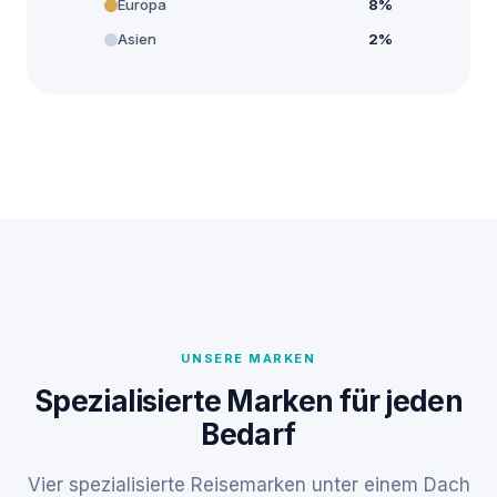
Europa
8%
Asien
2%
UNSERE MARKEN
Spezialisierte Marken für jeden
Bedarf
Vier spezialisierte Reisemarken unter einem Dach