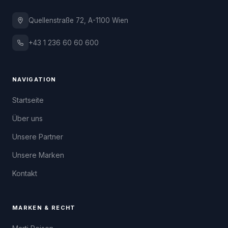
Quellenstraße 72, A-1100 Wien
+43 1 236 60 60 600
NAVIGATION
Startseite
Über uns
Unsere Partner
Unsere Marken
Kontakt
MARKEN & RECHT