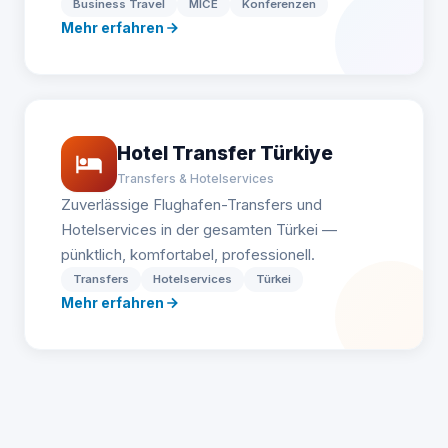
Business Travel
MICE
Konferenzen
Mehr erfahren
Hotel Transfer Türkiye
Transfers & Hotelservices
Zuverlässige Flughafen-Transfers und
Hotelservices in der gesamten Türkei —
pünktlich, komfortabel, professionell.
Transfers
Hotelservices
Türkei
Mehr erfahren