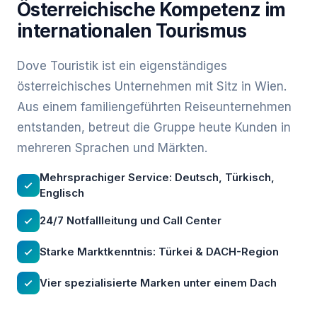
Österreichische Kompetenz im
internationalen Tourismus
Dove Touristik ist ein eigenständiges
österreichisches Unternehmen mit Sitz in Wien.
Aus einem familiengeführten Reiseunternehmen
entstanden, betreut die Gruppe heute Kunden in
mehreren Sprachen und Märkten.
Mehrsprachiger Service: Deutsch, Türkisch,
Englisch
24/7 Notfallleitung und Call Center
Starke Marktkenntnis: Türkei & DACH-Region
Vier spezialisierte Marken unter einem Dach