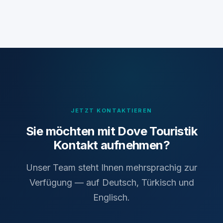
JETZT KONTAKTIEREN
Sie möchten mit Dove Touristik
Kontakt aufnehmen?
Unser Team steht Ihnen mehrsprachig zur
Verfügung — auf Deutsch, Türkisch und
Englisch.