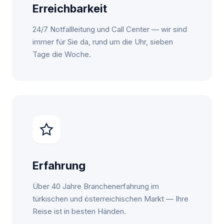
Erreichbarkeit
24/7 Notfallleitung und Call Center — wir sind
immer für Sie da, rund um die Uhr, sieben
Tage die Woche.
Erfahrung
Über 40 Jahre Branchenerfahrung im
türkischen und österreichischen Markt — Ihre
Reise ist in besten Händen.