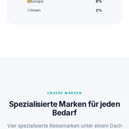
Europa
8%
Asien
2%
UNSERE MARKEN
Spezialisierte Marken für jeden
Bedarf
Vier spezialisierte Reisemarken unter einem Dach