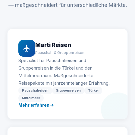
— maßgeschneidert für unterschiedliche Märkte.
Marti Reisen
Pauschal- & Gruppenreisen
Spezialist für Pauschalreisen und
Gruppenreisen in die Türkei und den
Mittelmeerraum. Maßgeschneiderte
Reisepakete mit jahrzehntelanger Erfahrung.
Pauschalreisen
Gruppenreisen
Türkei
Mittelmeer
Mehr erfahren