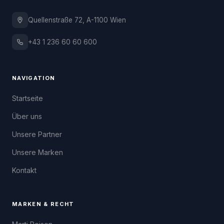
Quellenstraße 72, A-1100 Wien
+43 1 236 60 60 600
NAVIGATION
Startseite
Über uns
Unsere Partner
Unsere Marken
Kontakt
MARKEN & RECHT