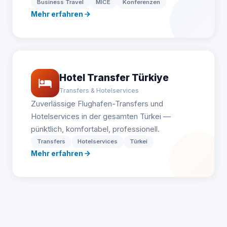
Business Travel
MICE
Konferenzen
Mehr erfahren
Hotel Transfer Türkiye
Transfers & Hotelservices
Zuverlässige Flughafen-Transfers und
Hotelservices in der gesamten Türkei —
pünktlich, komfortabel, professionell.
Transfers
Hotelservices
Türkei
Mehr erfahren