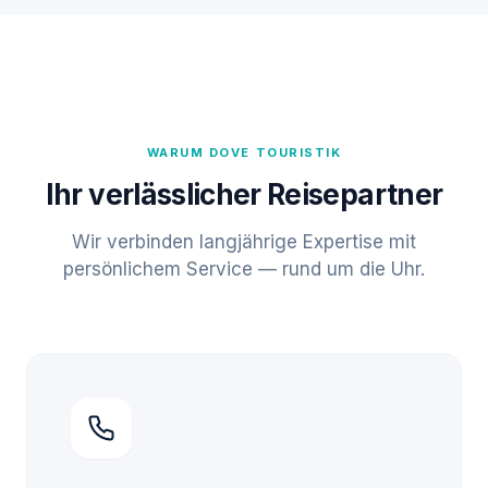
WARUM DOVE TOURISTIK
Ihr verlässlicher Reisepartner
Wir verbinden langjährige Expertise mit
persönlichem Service — rund um die Uhr.