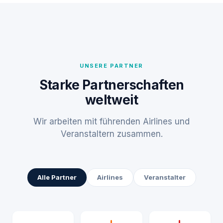
UNSERE PARTNER
Starke Partnerschaften
weltweit
Wir arbeiten mit führenden Airlines und
Veranstaltern zusammen.
Alle Partner
Airlines
Veranstalter