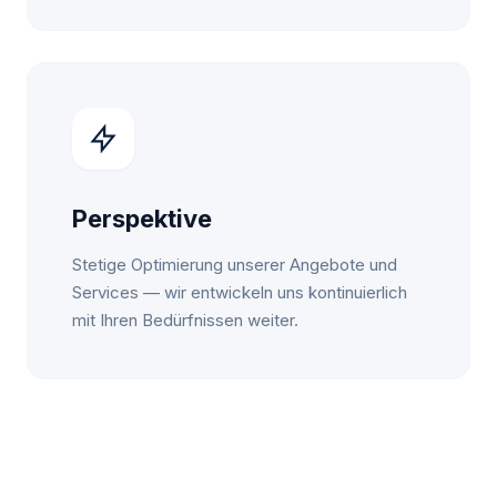
Perspektive
Stetige Optimierung unserer Angebote und
Services — wir entwickeln uns kontinuierlich
mit Ihren Bedürfnissen weiter.