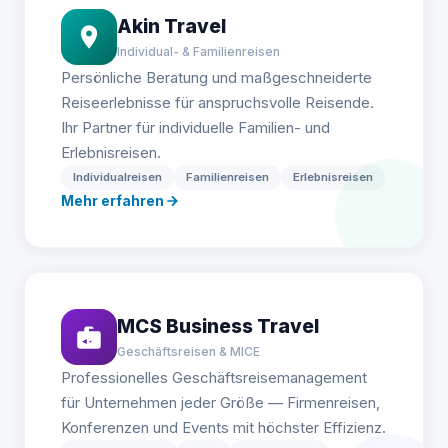
Akin Travel
Individual- & Familienreisen
Persönliche Beratung und maßgeschneiderte
Reiseerlebnisse für anspruchsvolle Reisende.
Ihr Partner für individuelle Familien- und
Erlebnisreisen.
Individualreisen
Familienreisen
Erlebnisreisen
Mehr erfahren
MCS Business Travel
Geschäftsreisen & MICE
Professionelles Geschäftsreisemanagement
für Unternehmen jeder Größe — Firmenreisen,
Konferenzen und Events mit höchster Effizienz.