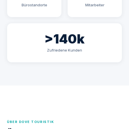
Bürostandorte
Mitarbeiter
>140k
Zufriedene Kunden
ÜBER DOVE TOURISTIK