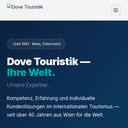
Seit 1981 · Wien, Österreich
Dove Touristik —
Ihre Welt.
Unsere Expertise.
Kompetenz, Erfahrung und individuelle
Kundenlösungen im internationalen Tourismus —
seit über 40 Jahren aus Wien für die Welt.