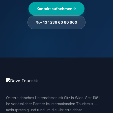
Kontakt aufnehmen
+43 1 236 60 60 600
Österreichisches Unternehmen mit Sitz in Wien. Seit 1981
Ihr verlässlicher Partner im internationalen Tourismus —
mehrsprachig und rund um die Uhr erreichbar.