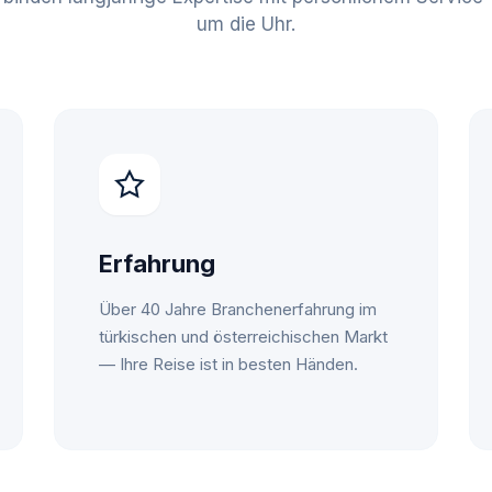
um die Uhr.
Erfahrung
Über 40 Jahre Branchenerfahrung im
türkischen und österreichischen Markt
— Ihre Reise ist in besten Händen.