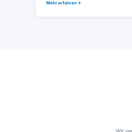
Mehr erfahren
Wir ve