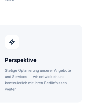
Perspektive
Stetige Optimierung unserer Angebote
und Services — wir entwickeln uns
kontinuierlich mit Ihren Bedürfnissen
weiter.