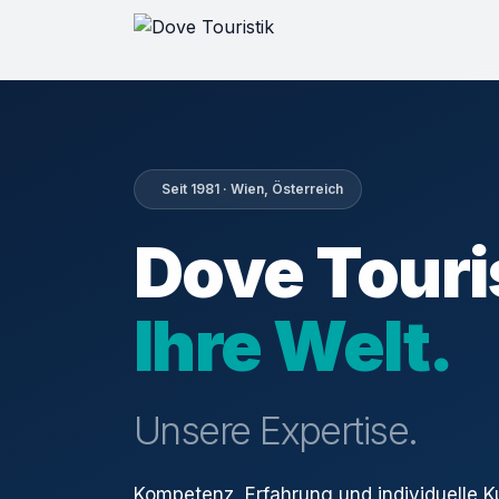
Seit 1981 · Wien, Österreich
Dove Touri
Ihre Welt.
Unsere Expertise.
Kompetenz, Erfahrung und individuelle 