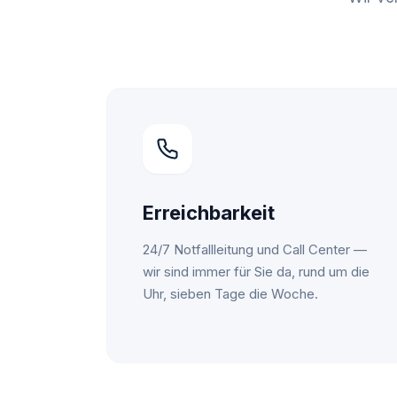
Erreichbarkeit
24/7 Notfallleitung und Call Center —
wir sind immer für Sie da, rund um die
Uhr, sieben Tage die Woche.