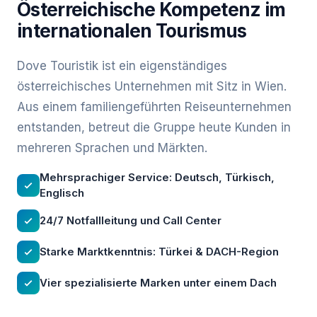
Österreichische Kompetenz im
internationalen Tourismus
Dove Touristik ist ein eigenständiges
österreichisches Unternehmen mit Sitz in Wien.
Aus einem familiengeführten Reiseunternehmen
entstanden, betreut die Gruppe heute Kunden in
mehreren Sprachen und Märkten.
Mehrsprachiger Service: Deutsch, Türkisch,
Englisch
24/7 Notfallleitung und Call Center
Starke Marktkenntnis: Türkei & DACH-Region
Vier spezialisierte Marken unter einem Dach