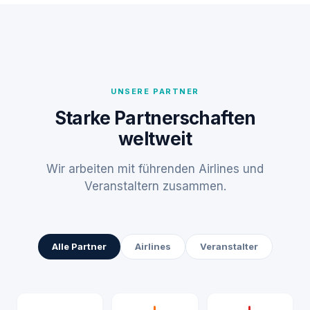
UNSERE PARTNER
Starke Partnerschaften
weltweit
Wir arbeiten mit führenden Airlines und
Veranstaltern zusammen.
Alle Partner
Airlines
Veranstalter