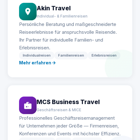
Akin Travel
Individual- & Familienreisen
Persönliche Beratung und maßgeschneiderte
Reiseerlebnisse für anspruchsvolle Reisende.
Ihr Partner für individuelle Familien- und
Erlebnisreisen.
Individualreisen
Familienreisen
Erlebnisreisen
Mehr erfahren
MCS Business Travel
Geschäftsreisen & MICE
Professionelles Geschäftsreisemanagement
für Unternehmen jeder Größe — Firmenreisen,
Konferenzen und Events mit höchster Effizienz.