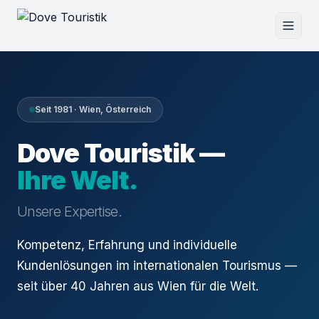
Seit 1981 · Wien, Österreich
Dove Touristik —
Ihre Welt.
Unsere Expertise.
Kompetenz, Erfahrung und individuelle
Kundenlösungen im internationalen Tourismus —
seit über 40 Jahren aus Wien für die Welt.