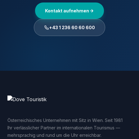
Kontakt aufnehmen
+43 1 236 60 60 600
Österreichisches Unternehmen mit Sitz in Wien. Seit 1981
Ihr verlässlicher Partner im internationalen Tourismus —
mehrsprachig und rund um die Uhr erreichbar.