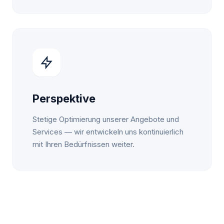
Perspektive
Stetige Optimierung unserer Angebote und
Services — wir entwickeln uns kontinuierlich
mit Ihren Bedürfnissen weiter.