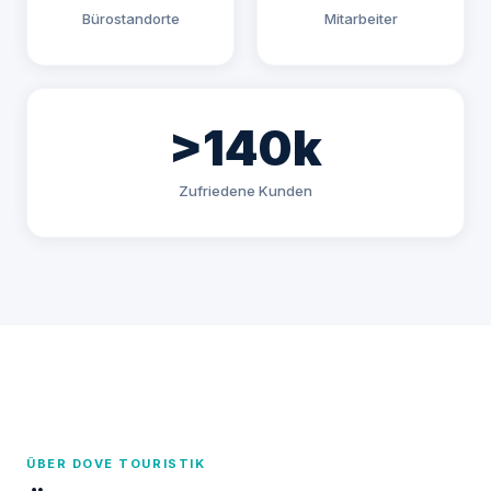
Bürostandorte
Mitarbeiter
>140k
Zufriedene Kunden
ÜBER DOVE TOURISTIK