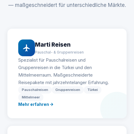
— maßgeschneidert für unterschiedliche Märkte.
Marti Reisen
Pauschal- & Gruppenreisen
Spezialist für Pauschalreisen und
Gruppenreisen in die Türkei und den
Mittelmeerraum. Maßgeschneiderte
Reisepakete mit jahrzehntelanger Erfahrung.
Pauschalreisen
Gruppenreisen
Türkei
Mittelmeer
Mehr erfahren