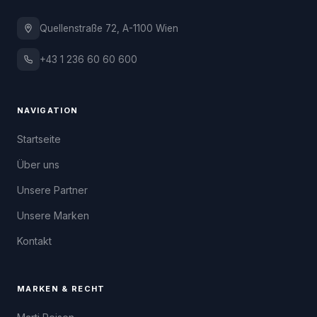
Quellenstraße 72, A-1100 Wien
+43 1 236 60 60 600
NAVIGATION
Startseite
Über uns
Unsere Partner
Unsere Marken
Kontakt
MARKEN & RECHT