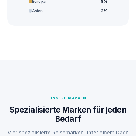
Europa
8%
Asien
2%
UNSERE MARKEN
Spezialisierte Marken für jeden
Bedarf
Vier spezialisierte Reisemarken unter einem Dach