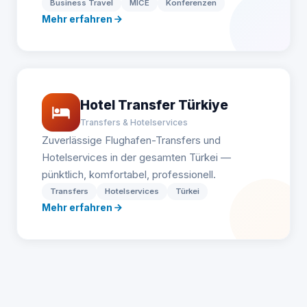
Business Travel
MICE
Konferenzen
Mehr erfahren
Hotel Transfer Türkiye
Transfers & Hotelservices
Zuverlässige Flughafen-Transfers und
Hotelservices in der gesamten Türkei —
pünktlich, komfortabel, professionell.
Transfers
Hotelservices
Türkei
Mehr erfahren