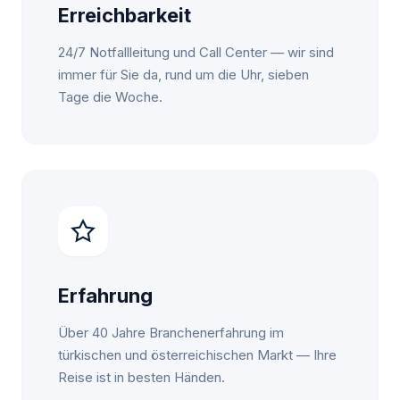
Erreichbarkeit
24/7 Notfallleitung und Call Center — wir sind
immer für Sie da, rund um die Uhr, sieben
Tage die Woche.
Erfahrung
Über 40 Jahre Branchenerfahrung im
türkischen und österreichischen Markt — Ihre
Reise ist in besten Händen.