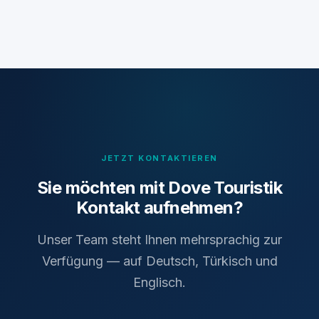
JETZT KONTAKTIEREN
Sie möchten mit Dove Touristik
Kontakt aufnehmen?
Unser Team steht Ihnen mehrsprachig zur
Verfügung — auf Deutsch, Türkisch und
Englisch.