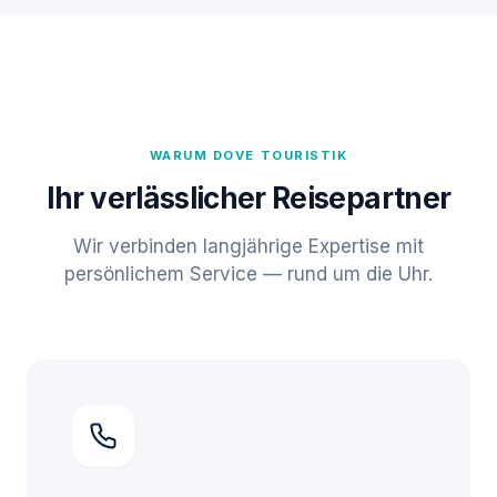
WARUM DOVE TOURISTIK
Ihr verlässlicher Reisepartner
Wir verbinden langjährige Expertise mit
persönlichem Service — rund um die Uhr.