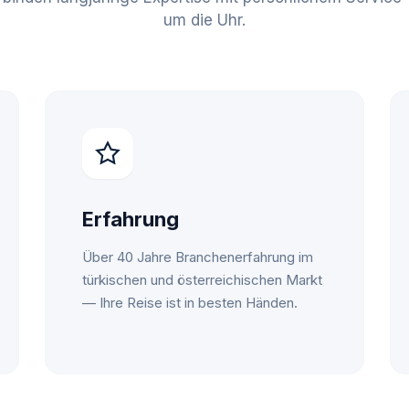
um die Uhr.
Erfahrung
Über 40 Jahre Branchenerfahrung im
türkischen und österreichischen Markt
— Ihre Reise ist in besten Händen.