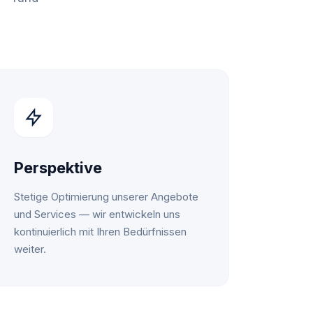
Perspektive
Stetige Optimierung unserer Angebote
und Services — wir entwickeln uns
kontinuierlich mit Ihren Bedürfnissen
weiter.