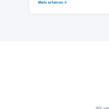
Mehr erfahren
Wir ve