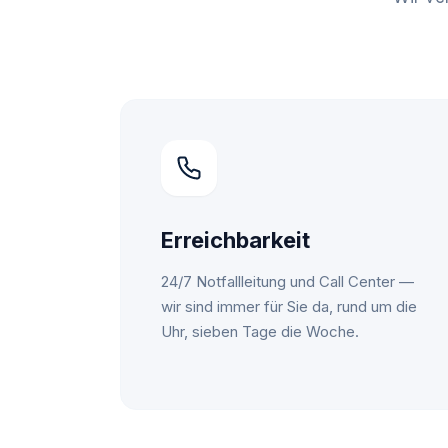
Erreichbarkeit
24/7 Notfallleitung und Call Center —
wir sind immer für Sie da, rund um die
Uhr, sieben Tage die Woche.