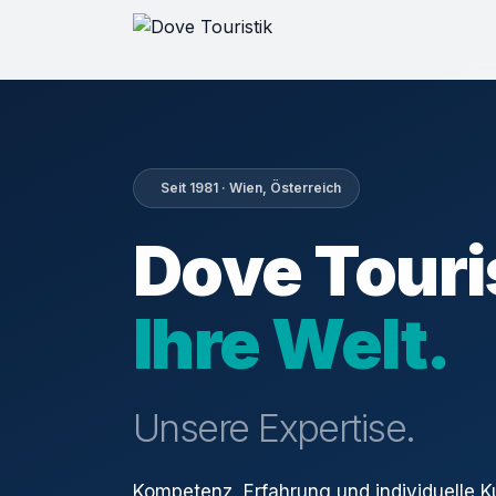
Seit 1981 · Wien, Österreich
Dove Touri
Ihre Welt.
Unsere Expertise.
Kompetenz, Erfahrung und individuelle 