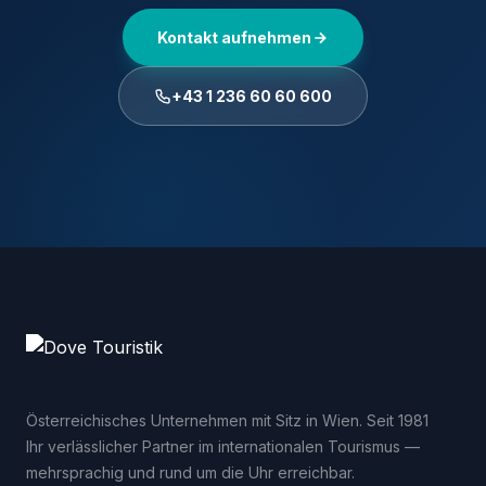
Kontakt aufnehmen
+43 1 236 60 60 600
Österreichisches Unternehmen mit Sitz in Wien. Seit 1981
Ihr verlässlicher Partner im internationalen Tourismus —
mehrsprachig und rund um die Uhr erreichbar.