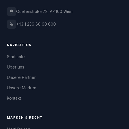
Quellenstraße 72, A-1100 Wien
+43 1 236 60 60 600
NAVIGATION
Startseite
Über uns
Unsere Partner
Unsere Marken
Kontakt
MARKEN & RECHT