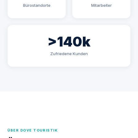
Bürostandorte
Mitarbeiter
>140k
Zufriedene Kunden
ÜBER DOVE TOURISTIK