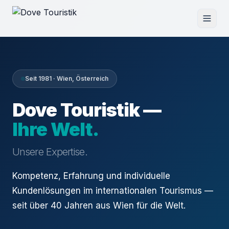
Seit 1981 · Wien, Österreich
Dove Touristik —
Ihre Welt.
Unsere Expertise.
Kompetenz, Erfahrung und individuelle
Kundenlösungen im internationalen Tourismus —
seit über 40 Jahren aus Wien für die Welt.