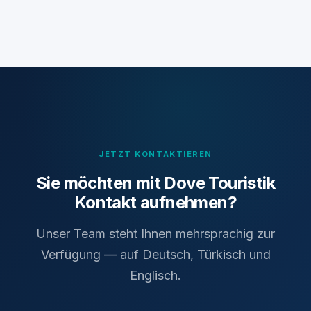
JETZT KONTAKTIEREN
Sie möchten mit Dove Touristik
Kontakt aufnehmen?
Unser Team steht Ihnen mehrsprachig zur
Verfügung — auf Deutsch, Türkisch und
Englisch.