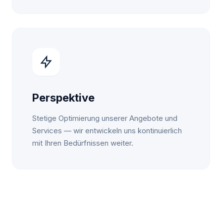
Perspektive
Stetige Optimierung unserer Angebote und
Services — wir entwickeln uns kontinuierlich
mit Ihren Bedürfnissen weiter.