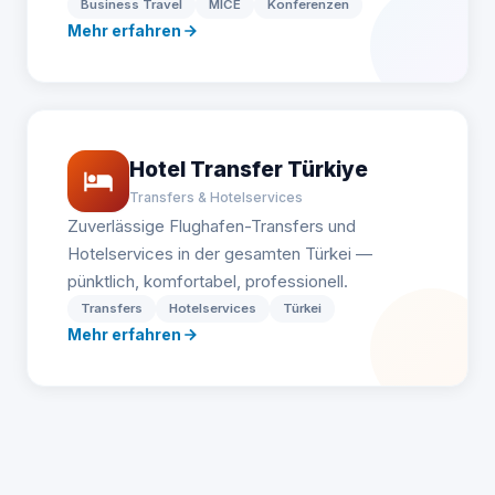
Business Travel
MICE
Konferenzen
Mehr erfahren
Hotel Transfer Türkiye
Transfers & Hotelservices
Zuverlässige Flughafen-Transfers und
Hotelservices in der gesamten Türkei —
pünktlich, komfortabel, professionell.
Transfers
Hotelservices
Türkei
Mehr erfahren