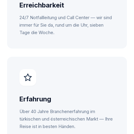
Erreichbarkeit
24/7 Notfallleitung und Call Center — wir sind
immer für Sie da, rund um die Uhr, sieben
Tage die Woche.
Erfahrung
Über 40 Jahre Branchenerfahrung im
türkischen und österreichischen Markt — Ihre
Reise ist in besten Händen.