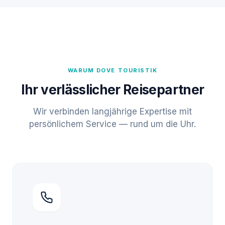
WARUM DOVE TOURISTIK
Ihr verlässlicher Reisepartner
Wir verbinden langjährige Expertise mit
persönlichem Service — rund um die Uhr.