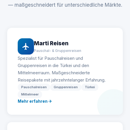
— maßgeschneidert für unterschiedliche Märkte.
Marti Reisen
Pauschal- & Gruppenreisen
Spezialist für Pauschalreisen und
Gruppenreisen in die Türkei und den
Mittelmeerraum. Maßgeschneiderte
Reisepakete mit jahrzehntelanger Erfahrung.
Pauschalreisen
Gruppenreisen
Türkei
Mittelmeer
Mehr erfahren