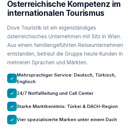
Österreichische Kompetenz im
internationalen Tourismus
Dove Touristik ist ein eigenständiges
österreichisches Unternehmen mit Sitz in Wien.
Aus einem familiengeführten Reiseunternehmen
entstanden, betreut die Gruppe heute Kunden in
mehreren Sprachen und Märkten.
Mehrsprachiger Service: Deutsch, Türkisch,
Englisch
24/7 Notfallleitung und Call Center
Starke Marktkenntnis: Türkei & DACH-Region
Vier spezialisierte Marken unter einem Dach