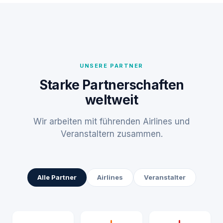
UNSERE PARTNER
Starke Partnerschaften
weltweit
Wir arbeiten mit führenden Airlines und
Veranstaltern zusammen.
Alle Partner
Airlines
Veranstalter