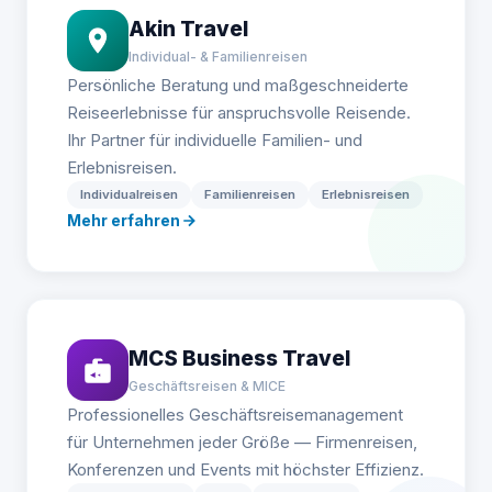
Akin Travel
Individual- & Familienreisen
Persönliche Beratung und maßgeschneiderte
Reiseerlebnisse für anspruchsvolle Reisende.
Ihr Partner für individuelle Familien- und
Erlebnisreisen.
Individualreisen
Familienreisen
Erlebnisreisen
Mehr erfahren
MCS Business Travel
Geschäftsreisen & MICE
Professionelles Geschäftsreisemanagement
für Unternehmen jeder Größe — Firmenreisen,
Konferenzen und Events mit höchster Effizienz.