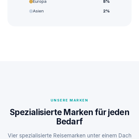
Europa
8%
Asien
2%
UNSERE MARKEN
Spezialisierte Marken für jeden
Bedarf
Vier spezialisierte Reisemarken unter einem Dach