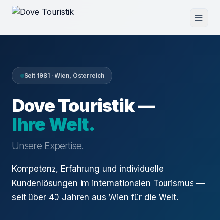
Seit 1981 · Wien, Österreich
Dove Touristik —
Ihre Welt.
Unsere Expertise.
Kompetenz, Erfahrung und individuelle
Kundenlösungen im internationalen Tourismus —
seit über 40 Jahren aus Wien für die Welt.