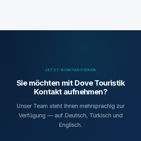
JETZT KONTAKTIEREN
Sie möchten mit Dove Touristik
Kontakt aufnehmen?
Unser Team steht Ihnen mehrsprachig zur
Verfügung — auf Deutsch, Türkisch und
Englisch.