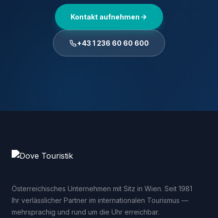
Kontakt aufnehmen
+43 1 236 60 60 600
Österreichisches Unternehmen mit Sitz in Wien. Seit 1981
Ihr verlässlicher Partner im internationalen Tourismus —
mehrsprachig und rund um die Uhr erreichbar.