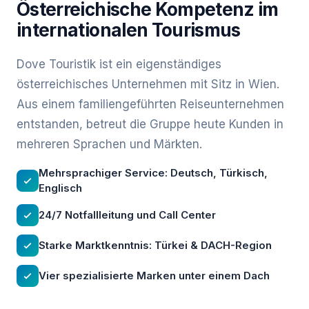
Österreichische Kompetenz im
internationalen Tourismus
Dove Touristik ist ein eigenständiges
österreichisches Unternehmen mit Sitz in Wien.
Aus einem familiengeführten Reiseunternehmen
entstanden, betreut die Gruppe heute Kunden in
mehreren Sprachen und Märkten.
Mehrsprachiger Service: Deutsch, Türkisch,
Englisch
24/7 Notfallleitung und Call Center
Starke Marktkenntnis: Türkei & DACH-Region
Vier spezialisierte Marken unter einem Dach