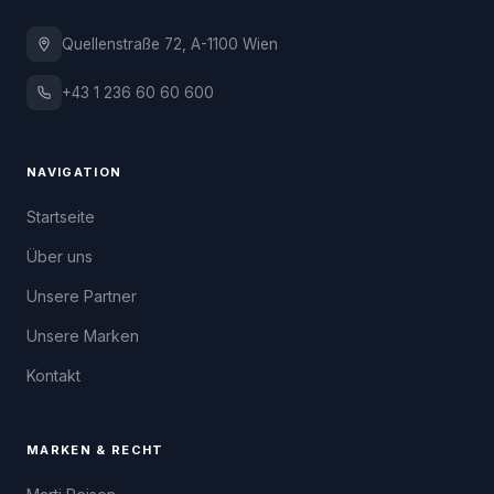
Quellenstraße 72, A-1100 Wien
+43 1 236 60 60 600
NAVIGATION
Startseite
Über uns
Unsere Partner
Unsere Marken
Kontakt
MARKEN & RECHT