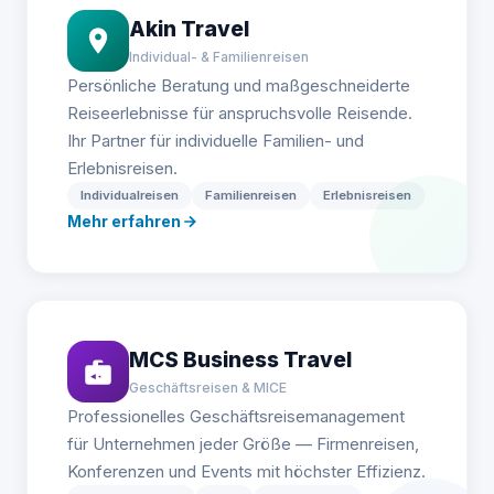
Akin Travel
Individual- & Familienreisen
Persönliche Beratung und maßgeschneiderte
Reiseerlebnisse für anspruchsvolle Reisende.
Ihr Partner für individuelle Familien- und
Erlebnisreisen.
Individualreisen
Familienreisen
Erlebnisreisen
Mehr erfahren
MCS Business Travel
Geschäftsreisen & MICE
Professionelles Geschäftsreisemanagement
für Unternehmen jeder Größe — Firmenreisen,
Konferenzen und Events mit höchster Effizienz.