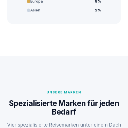
Europa
8%
Asien
2%
UNSERE MARKEN
Spezialisierte Marken für jeden
Bedarf
Vier spezialisierte Reisemarken unter einem Dach