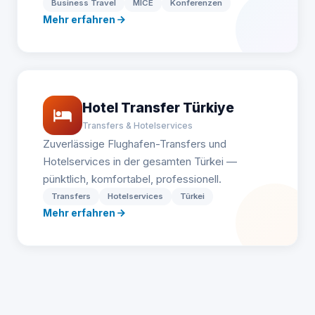
Business Travel
MICE
Konferenzen
Mehr erfahren
Hotel Transfer Türkiye
Transfers & Hotelservices
Zuverlässige Flughafen-Transfers und
Hotelservices in der gesamten Türkei —
pünktlich, komfortabel, professionell.
Transfers
Hotelservices
Türkei
Mehr erfahren