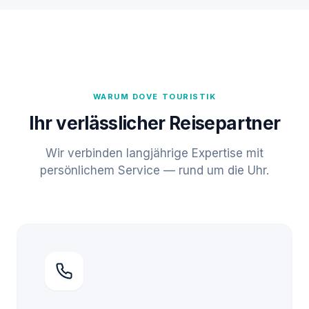
WARUM DOVE TOURISTIK
Ihr verlässlicher Reisepartner
Wir verbinden langjährige Expertise mit
persönlichem Service — rund um die Uhr.