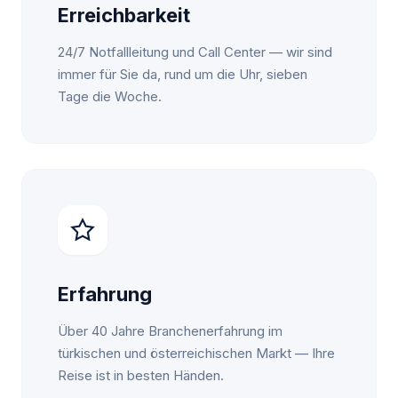
Erreichbarkeit
24/7 Notfallleitung und Call Center — wir sind
immer für Sie da, rund um die Uhr, sieben
Tage die Woche.
Erfahrung
Über 40 Jahre Branchenerfahrung im
türkischen und österreichischen Markt — Ihre
Reise ist in besten Händen.