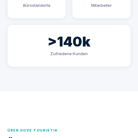
Bürostandorte
Mitarbeiter
>140k
Zufriedene Kunden
ÜBER DOVE TOURISTIK