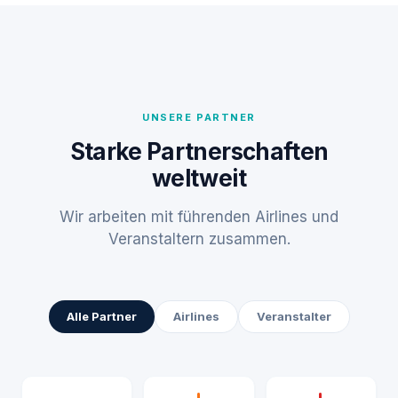
UNSERE PARTNER
Starke Partnerschaften
weltweit
Wir arbeiten mit führenden Airlines und
Veranstaltern zusammen.
Alle Partner
Airlines
Veranstalter