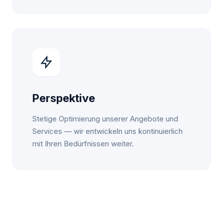
Perspektive
Stetige Optimierung unserer Angebote und
Services — wir entwickeln uns kontinuierlich
mit Ihren Bedürfnissen weiter.