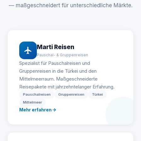
— maßgeschneidert für unterschiedliche Märkte.
Marti Reisen
Pauschal- & Gruppenreisen
Spezialist für Pauschalreisen und
Gruppenreisen in die Türkei und den
Mittelmeerraum. Maßgeschneiderte
Reisepakete mit jahrzehntelanger Erfahrung.
Pauschalreisen
Gruppenreisen
Türkei
Mittelmeer
Mehr erfahren