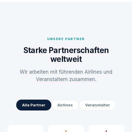
UNSERE PARTNER
Starke Partnerschaften
weltweit
Wir arbeiten mit führenden Airlines und
Veranstaltern zusammen.
Alle Partner
Airlines
Veranstalter