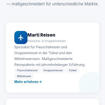
— maßgeschneidert für unterschiedliche Märkte.
Marti Reisen
Pauschal- & Gruppenreisen
Spezialist für Pauschalreisen und
Gruppenreisen in die Türkei und den
Mittelmeerraum. Maßgeschneiderte
Reisepakete mit jahrzehntelanger Erfahrung.
Pauschalreisen
Gruppenreisen
Türkei
Mittelmeer
Mehr erfahren