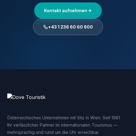
Kontakt aufnehmen
+43 1 236 60 60 600
Österreichisches Unternehmen mit Sitz in Wien. Seit 1981
Ihr verlässlicher Partner im internationalen Tourismus —
mehrsprachig und rund um die Uhr erreichbar.