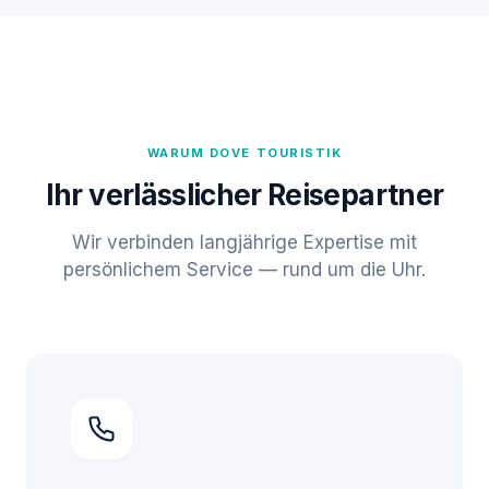
WARUM DOVE TOURISTIK
Ihr verlässlicher Reisepartner
Wir verbinden langjährige Expertise mit
persönlichem Service — rund um die Uhr.