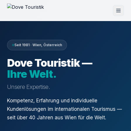
Seit 1981 · Wien, Österreich
Dove Touristik —
Ihre Welt.
Unsere Expertise.
Kompetenz, Erfahrung und individuelle
Kundenlösungen im internationalen Tourismus —
seit über 40 Jahren aus Wien für die Welt.