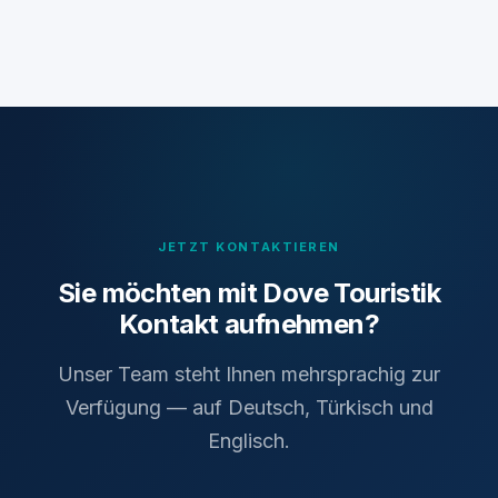
JETZT KONTAKTIEREN
Sie möchten mit Dove Touristik
Kontakt aufnehmen?
Unser Team steht Ihnen mehrsprachig zur
Verfügung — auf Deutsch, Türkisch und
Englisch.