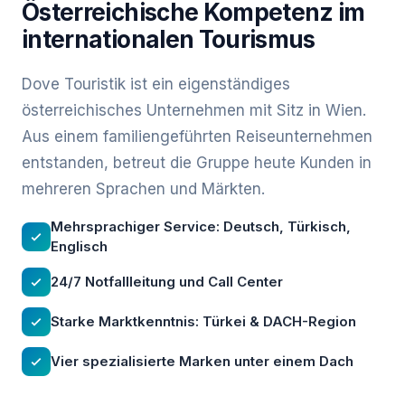
Österreichische Kompetenz im
internationalen Tourismus
Dove Touristik ist ein eigenständiges
österreichisches Unternehmen mit Sitz in Wien.
Aus einem familiengeführten Reiseunternehmen
entstanden, betreut die Gruppe heute Kunden in
mehreren Sprachen und Märkten.
Mehrsprachiger Service: Deutsch, Türkisch,
Englisch
24/7 Notfallleitung und Call Center
Starke Marktkenntnis: Türkei & DACH-Region
Vier spezialisierte Marken unter einem Dach