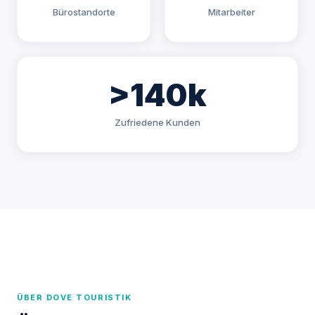
Bürostandorte
Mitarbeiter
>140k
Zufriedene Kunden
ÜBER DOVE TOURISTIK