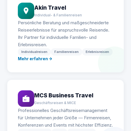
Akin Travel
Individual- & Familienreisen
Persönliche Beratung und maßgeschneiderte
Reiseerlebnisse für anspruchsvolle Reisende.
Ihr Partner für individuelle Familien- und
Erlebnisreisen.
Individualreisen
Familienreisen
Erlebnisreisen
Mehr erfahren
MCS Business Travel
Geschäftsreisen & MICE
Professionelles Geschäftsreisemanagement
für Unternehmen jeder Größe — Firmenreisen,
Konferenzen und Events mit höchster Effizienz.