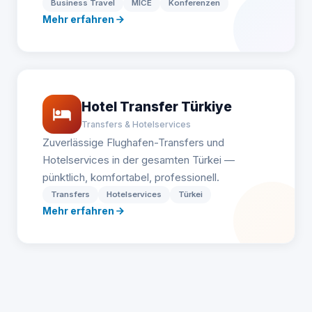
Business Travel
MICE
Konferenzen
Mehr erfahren
Hotel Transfer Türkiye
Transfers & Hotelservices
Zuverlässige Flughafen-Transfers und
Hotelservices in der gesamten Türkei —
pünktlich, komfortabel, professionell.
Transfers
Hotelservices
Türkei
Mehr erfahren