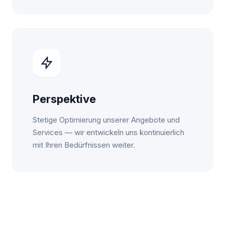
Perspektive
Stetige Optimierung unserer Angebote und
Services — wir entwickeln uns kontinuierlich
mit Ihren Bedürfnissen weiter.