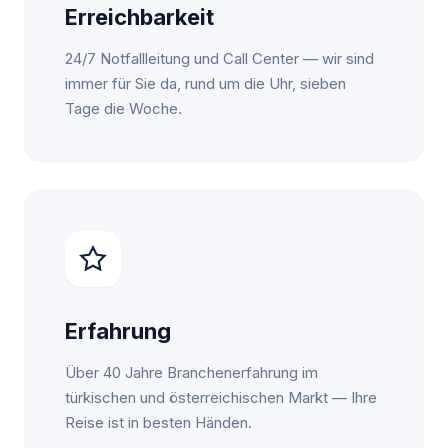
Erreichbarkeit
24/7 Notfallleitung und Call Center — wir sind
immer für Sie da, rund um die Uhr, sieben
Tage die Woche.
Erfahrung
Über 40 Jahre Branchenerfahrung im
türkischen und österreichischen Markt — Ihre
Reise ist in besten Händen.