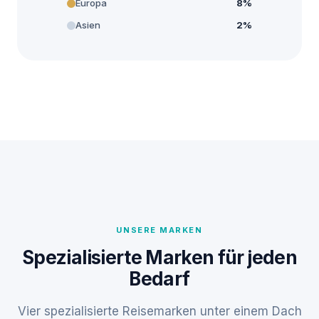
Europa
8%
Asien
2%
UNSERE MARKEN
Spezialisierte Marken für jeden
Bedarf
Vier spezialisierte Reisemarken unter einem Dach