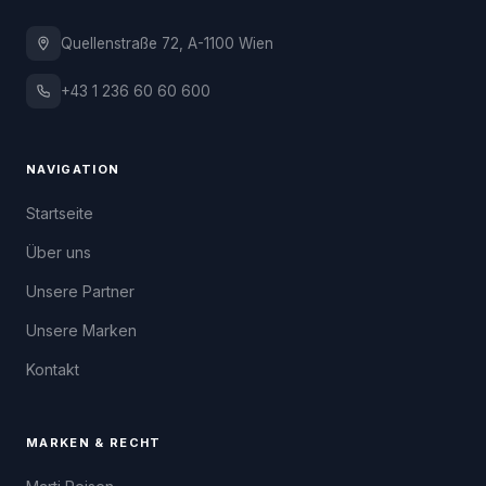
Quellenstraße 72, A-1100 Wien
+43 1 236 60 60 600
NAVIGATION
Startseite
Über uns
Unsere Partner
Unsere Marken
Kontakt
MARKEN & RECHT