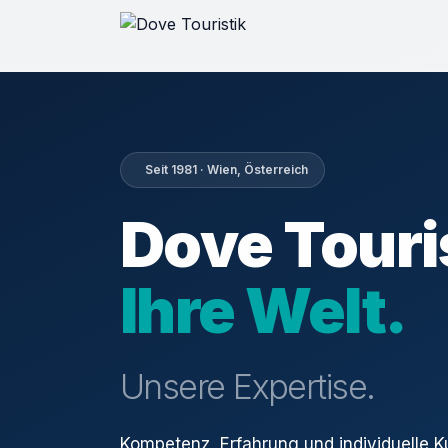
Seit 1981 · Wien, Österreich
Dove Touri
Ihre Welt.
Unsere Expertise.
Kompetenz, Erfahrung und individuelle 