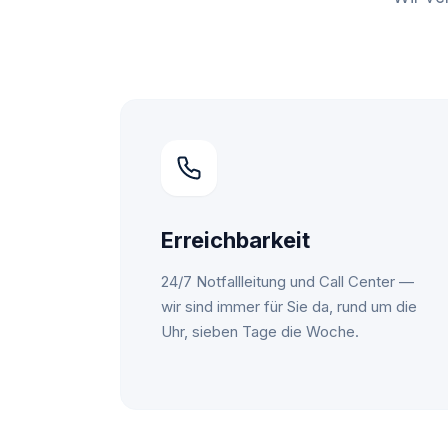
Erreichbarkeit
24/7 Notfallleitung und Call Center —
wir sind immer für Sie da, rund um die
Uhr, sieben Tage die Woche.