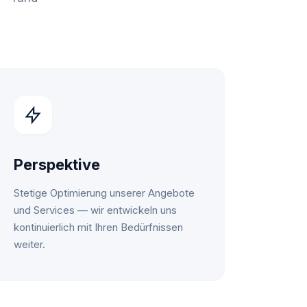
Perspektive
Stetige Optimierung unserer Angebote
und Services — wir entwickeln uns
kontinuierlich mit Ihren Bedürfnissen
weiter.