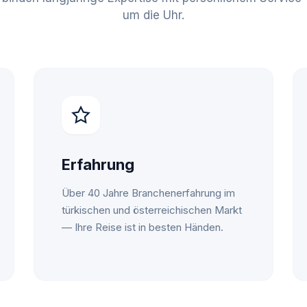
um die Uhr.
Erfahrung
Über 40 Jahre Branchenerfahrung im
türkischen und österreichischen Markt
— Ihre Reise ist in besten Händen.