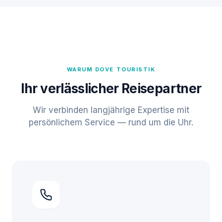
WARUM DOVE TOURISTIK
Ihr verlässlicher Reisepartner
Wir verbinden langjährige Expertise mit
persönlichem Service — rund um die Uhr.