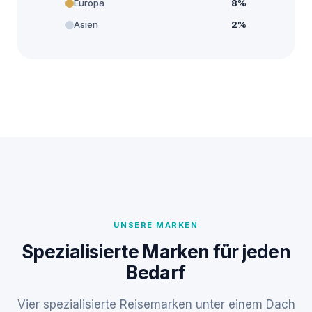
Europa
8%
Asien
2%
UNSERE MARKEN
Spezialisierte Marken für jeden
Bedarf
Vier spezialisierte Reisemarken unter einem Dach