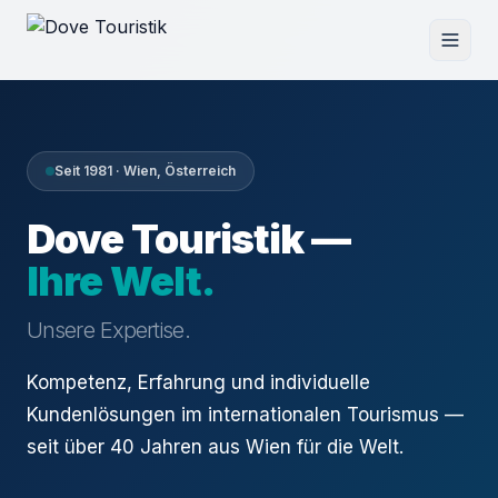
Seit 1981 · Wien, Österreich
Dove Touristik —
Ihre Welt.
Unsere Expertise.
Kompetenz, Erfahrung und individuelle
Kundenlösungen im internationalen Tourismus —
seit über 40 Jahren aus Wien für die Welt.