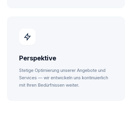
Perspektive
Stetige Optimierung unserer Angebote und
Services — wir entwickeln uns kontinuierlich
mit Ihren Bedürfnissen weiter.