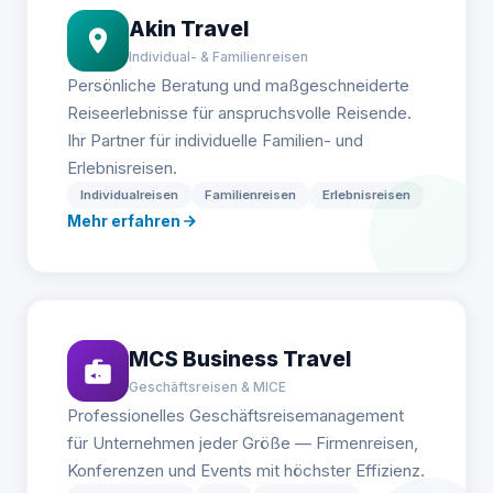
Akin Travel
Individual- & Familienreisen
Persönliche Beratung und maßgeschneiderte
Reiseerlebnisse für anspruchsvolle Reisende.
Ihr Partner für individuelle Familien- und
Erlebnisreisen.
Individualreisen
Familienreisen
Erlebnisreisen
Mehr erfahren
MCS Business Travel
Geschäftsreisen & MICE
Professionelles Geschäftsreisemanagement
für Unternehmen jeder Größe — Firmenreisen,
Konferenzen und Events mit höchster Effizienz.