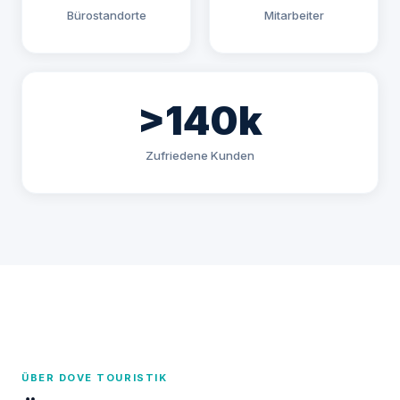
Bürostandorte
Mitarbeiter
>140k
Zufriedene Kunden
ÜBER DOVE TOURISTIK