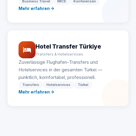
Business Travel
MICE
Konferenzen
Mehr erfahren
Hotel Transfer Türkiye
Transfers & Hotelservices
Zuverlässige Flughafen-Transfers und
Hotelservices in der gesamten Türkei —
pünktlich, komfortabel, professionell.
Transfers
Hotelservices
Türkei
Mehr erfahren