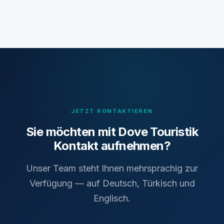
JETZT KONTAKTIEREN
Sie möchten mit Dove Touristik
Kontakt aufnehmen?
Unser Team steht Ihnen mehrsprachig zur
Verfügung — auf Deutsch, Türkisch und
Englisch.