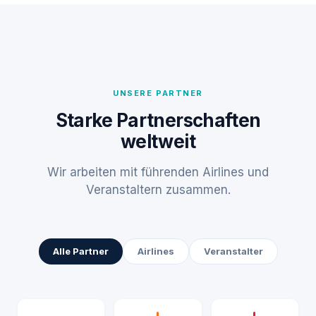
UNSERE PARTNER
Starke Partnerschaften
weltweit
Wir arbeiten mit führenden Airlines und
Veranstaltern zusammen.
Alle Partner
Airlines
Veranstalter