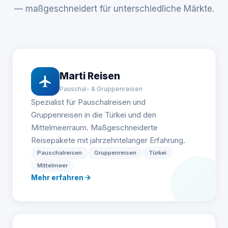
— maßgeschneidert für unterschiedliche Märkte.
Marti Reisen
Pauschal- & Gruppenreisen
Spezialist für Pauschalreisen und
Gruppenreisen in die Türkei und den
Mittelmeerraum. Maßgeschneiderte
Reisepakete mit jahrzehntelanger Erfahrung.
Pauschalreisen
Gruppenreisen
Türkei
Mittelmeer
Mehr erfahren