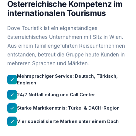
Österreichische Kompetenz im
internationalen Tourismus
Dove Touristik ist ein eigenständiges
österreichisches Unternehmen mit Sitz in Wien.
Aus einem familiengeführten Reiseunternehmen
entstanden, betreut die Gruppe heute Kunden in
mehreren Sprachen und Märkten.
Mehrsprachiger Service: Deutsch, Türkisch,
Englisch
24/7 Notfallleitung und Call Center
Starke Marktkenntnis: Türkei & DACH-Region
Vier spezialisierte Marken unter einem Dach