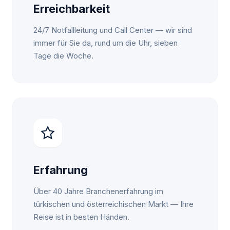
Erreichbarkeit
24/7 Notfallleitung und Call Center — wir sind
immer für Sie da, rund um die Uhr, sieben
Tage die Woche.
Erfahrung
Über 40 Jahre Branchenerfahrung im
türkischen und österreichischen Markt — Ihre
Reise ist in besten Händen.