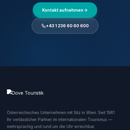
Kontakt aufnehmen
+43 1 236 60 60 600
Österreichisches Unternehmen mit Sitz in Wien. Seit 1981
Ihr verlässlicher Partner im internationalen Tourismus —
mehrsprachig und rund um die Uhr erreichbar.