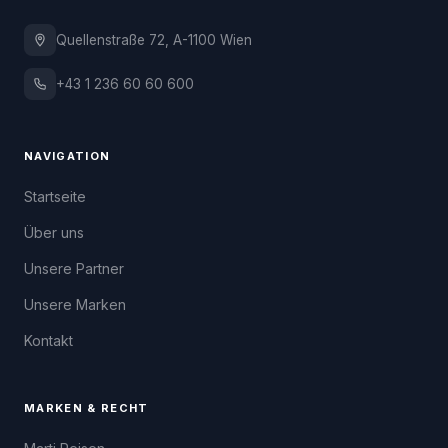
Quellenstraße 72, A-1100 Wien
+43 1 236 60 60 600
NAVIGATION
Startseite
Über uns
Unsere Partner
Unsere Marken
Kontakt
MARKEN & RECHT