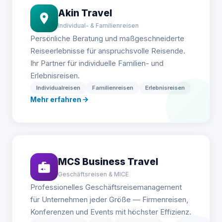
Akin Travel
Individual- & Familienreisen
Persönliche Beratung und maßgeschneiderte
Reiseerlebnisse für anspruchsvolle Reisende.
Ihr Partner für individuelle Familien- und
Erlebnisreisen.
Individualreisen
Familienreisen
Erlebnisreisen
Mehr erfahren
MCS Business Travel
Geschäftsreisen & MICE
Professionelles Geschäftsreisemanagement
für Unternehmen jeder Größe — Firmenreisen,
Konferenzen und Events mit höchster Effizienz.