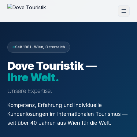
Seit 1981 · Wien, Österreich
Dove Touristik —
Ihre Welt.
Unsere Expertise.
Kompetenz, Erfahrung und individuelle
Kundenlösungen im internationalen Tourismus —
seit über 40 Jahren aus Wien für die Welt.