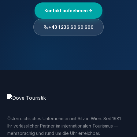
Kontakt aufnehmen
+43 1 236 60 60 600
Österreichisches Unternehmen mit Sitz in Wien. Seit 1981
Ihr verlässlicher Partner im internationalen Tourismus —
mehrsprachig und rund um die Uhr erreichbar.