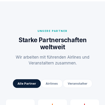
UNSERE PARTNER
Starke Partnerschaften
weltweit
Wir arbeiten mit führenden Airlines und
Veranstaltern zusammen.
Alle Partner
Airlines
Veranstalter