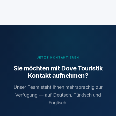
JETZT KONTAKTIEREN
Sie möchten mit Dove Touristik
Kontakt aufnehmen?
Unser Team steht Ihnen mehrsprachig zur
Verfügung — auf Deutsch, Türkisch und
Englisch.