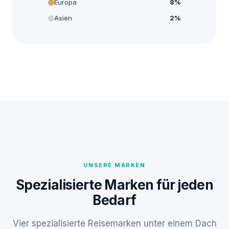
Europa
8%
Asien
2%
UNSERE MARKEN
Spezialisierte Marken für jeden
Bedarf
Vier spezialisierte Reisemarken unter einem Dach