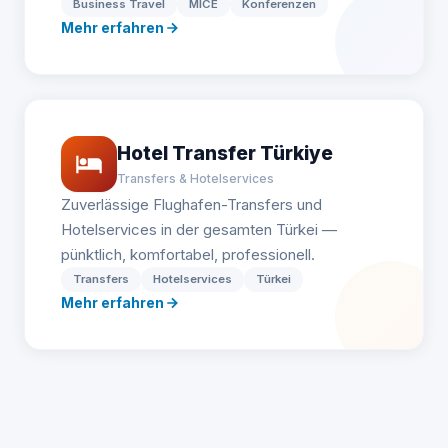
Business Travel
MICE
Konferenzen
Mehr erfahren
Hotel Transfer Türkiye
Transfers & Hotelservices
Zuverlässige Flughafen-Transfers und
Hotelservices in der gesamten Türkei —
pünktlich, komfortabel, professionell.
Transfers
Hotelservices
Türkei
Mehr erfahren