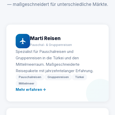
— maßgeschneidert für unterschiedliche Märkte.
Marti Reisen
Pauschal- & Gruppenreisen
Spezialist für Pauschalreisen und
Gruppenreisen in die Türkei und den
Mittelmeerraum. Maßgeschneiderte
Reisepakete mit jahrzehntelanger Erfahrung.
Pauschalreisen
Gruppenreisen
Türkei
Mittelmeer
Mehr erfahren