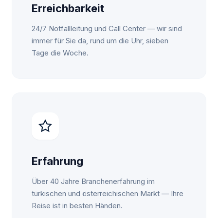
Erreichbarkeit
24/7 Notfallleitung und Call Center — wir sind
immer für Sie da, rund um die Uhr, sieben
Tage die Woche.
Erfahrung
Über 40 Jahre Branchenerfahrung im
türkischen und österreichischen Markt — Ihre
Reise ist in besten Händen.