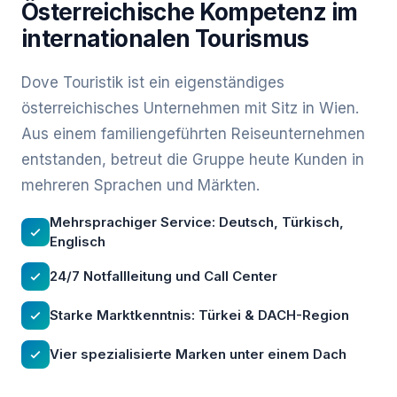
Österreichische Kompetenz im
internationalen Tourismus
Dove Touristik ist ein eigenständiges
österreichisches Unternehmen mit Sitz in Wien.
Aus einem familiengeführten Reiseunternehmen
entstanden, betreut die Gruppe heute Kunden in
mehreren Sprachen und Märkten.
Mehrsprachiger Service: Deutsch, Türkisch,
Englisch
24/7 Notfallleitung und Call Center
Starke Marktkenntnis: Türkei & DACH-Region
Vier spezialisierte Marken unter einem Dach