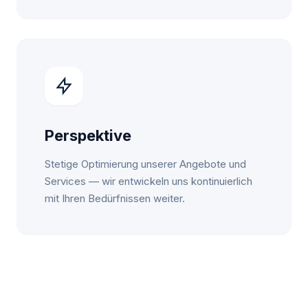
Perspektive
Stetige Optimierung unserer Angebote und
Services — wir entwickeln uns kontinuierlich
mit Ihren Bedürfnissen weiter.