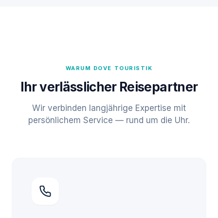
WARUM DOVE TOURISTIK
Ihr verlässlicher Reisepartner
Wir verbinden langjährige Expertise mit
persönlichem Service — rund um die Uhr.