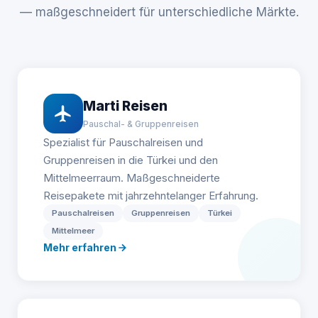
— maßgeschneidert für unterschiedliche Märkte.
Marti Reisen
Pauschal- & Gruppenreisen
Spezialist für Pauschalreisen und
Gruppenreisen in die Türkei und den
Mittelmeerraum. Maßgeschneiderte
Reisepakete mit jahrzehntelanger Erfahrung.
Pauschalreisen
Gruppenreisen
Türkei
Mittelmeer
Mehr erfahren