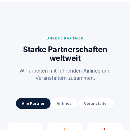
UNSERE PARTNER
Starke Partnerschaften
weltweit
Wir arbeiten mit führenden Airlines und
Veranstaltern zusammen.
Alle Partner
Airlines
Veranstalter