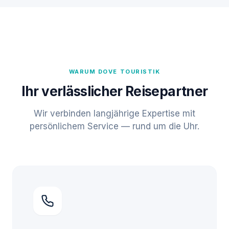
WARUM DOVE TOURISTIK
Ihr verlässlicher Reisepartner
Wir verbinden langjährige Expertise mit
persönlichem Service — rund um die Uhr.