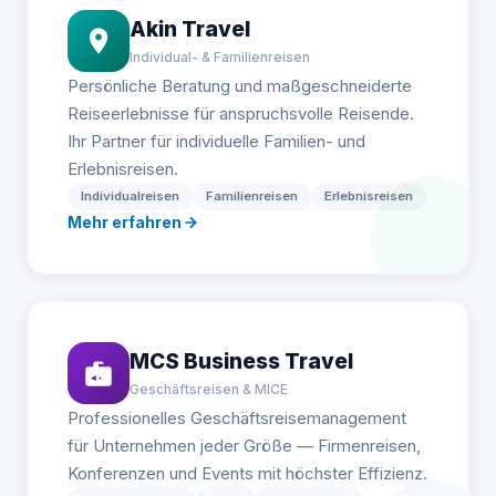
Akin Travel
Individual- & Familienreisen
Persönliche Beratung und maßgeschneiderte
Reiseerlebnisse für anspruchsvolle Reisende.
Ihr Partner für individuelle Familien- und
Erlebnisreisen.
Individualreisen
Familienreisen
Erlebnisreisen
Mehr erfahren
MCS Business Travel
Geschäftsreisen & MICE
Professionelles Geschäftsreisemanagement
für Unternehmen jeder Größe — Firmenreisen,
Konferenzen und Events mit höchster Effizienz.