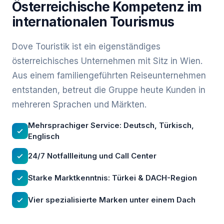
Österreichische Kompetenz im
internationalen Tourismus
Dove Touristik ist ein eigenständiges
österreichisches Unternehmen mit Sitz in Wien.
Aus einem familiengeführten Reiseunternehmen
entstanden, betreut die Gruppe heute Kunden in
mehreren Sprachen und Märkten.
Mehrsprachiger Service: Deutsch, Türkisch,
Englisch
24/7 Notfallleitung und Call Center
Starke Marktkenntnis: Türkei & DACH-Region
Vier spezialisierte Marken unter einem Dach