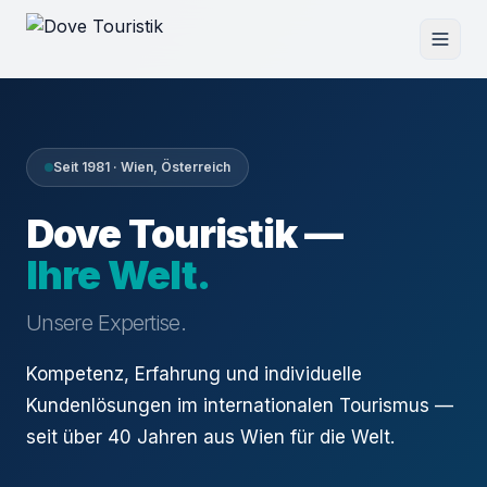
Seit 1981 · Wien, Österreich
Dove Touristik —
Ihre Welt.
Unsere Expertise.
Kompetenz, Erfahrung und individuelle
Kundenlösungen im internationalen Tourismus —
seit über 40 Jahren aus Wien für die Welt.