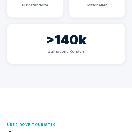
Bürostandorte
Mitarbeiter
>140k
Zufriedene Kunden
ÜBER DOVE TOURISTIK