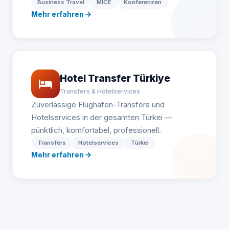
Business Travel
MICE
Konferenzen
Mehr erfahren
Hotel Transfer Türkiye
Transfers & Hotelservices
Zuverlässige Flughafen-Transfers und
Hotelservices in der gesamten Türkei —
pünktlich, komfortabel, professionell.
Transfers
Hotelservices
Türkei
Mehr erfahren