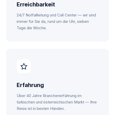
Erreichbarkeit
24/7 Notfallleitung und Call Center — wir sind
immer für Sie da, rund um die Uhr, sieben
Tage die Woche.
Erfahrung
Über 40 Jahre Branchenerfahrung im
türkischen und österreichischen Markt — Ihre
Reise ist in besten Händen.