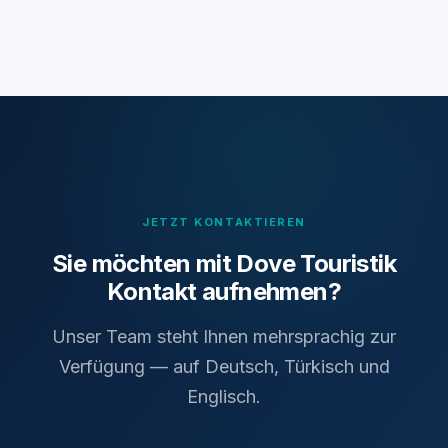
JETZT KONTAKTIEREN
Sie möchten mit Dove Touristik
Kontakt aufnehmen?
Unser Team steht Ihnen mehrsprachig zur
Verfügung — auf Deutsch, Türkisch und
Englisch.