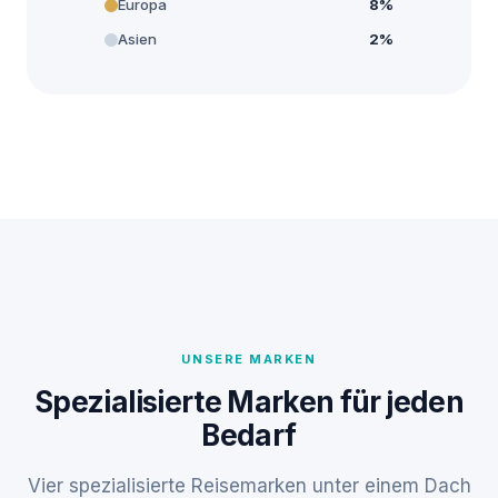
Europa
8%
Asien
2%
UNSERE MARKEN
Spezialisierte Marken für jeden
Bedarf
Vier spezialisierte Reisemarken unter einem Dach