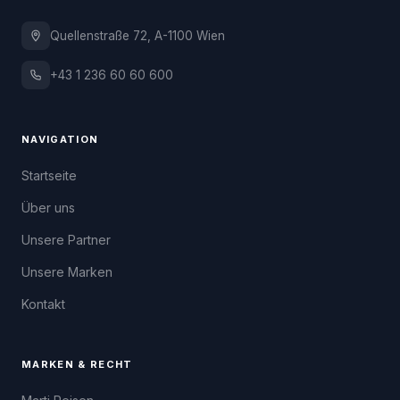
Quellenstraße 72, A-1100 Wien
+43 1 236 60 60 600
NAVIGATION
Startseite
Über uns
Unsere Partner
Unsere Marken
Kontakt
MARKEN & RECHT