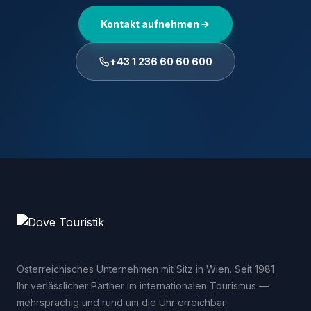
Kontakt aufnehmen
+43 1 236 60 60 600
Österreichisches Unternehmen mit Sitz in Wien. Seit 1981
Ihr verlässlicher Partner im internationalen Tourismus —
mehrsprachig und rund um die Uhr erreichbar.