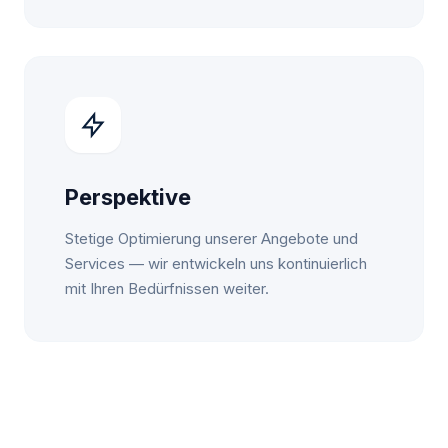
Perspektive
Stetige Optimierung unserer Angebote und
Services — wir entwickeln uns kontinuierlich
mit Ihren Bedürfnissen weiter.