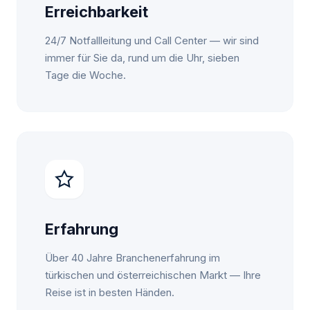
Erreichbarkeit
24/7 Notfallleitung und Call Center — wir sind
immer für Sie da, rund um die Uhr, sieben
Tage die Woche.
Erfahrung
Über 40 Jahre Branchenerfahrung im
türkischen und österreichischen Markt — Ihre
Reise ist in besten Händen.