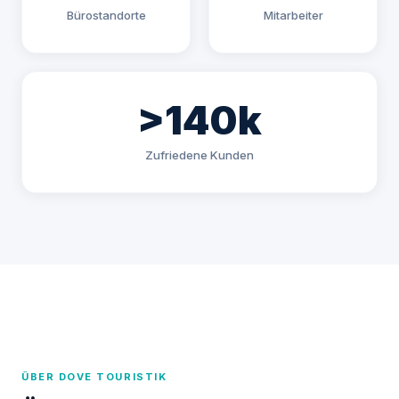
Bürostandorte
Mitarbeiter
>140k
Zufriedene Kunden
ÜBER DOVE TOURISTIK