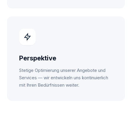
Perspektive
Stetige Optimierung unserer Angebote und
Services — wir entwickeln uns kontinuierlich
mit Ihren Bedürfnissen weiter.