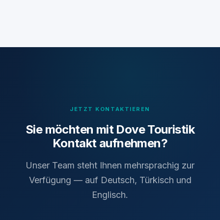
JETZT KONTAKTIEREN
Sie möchten mit Dove Touristik
Kontakt aufnehmen?
Unser Team steht Ihnen mehrsprachig zur
Verfügung — auf Deutsch, Türkisch und
Englisch.