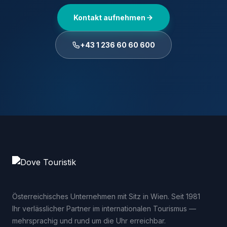
Kontakt aufnehmen
+43 1 236 60 60 600
Österreichisches Unternehmen mit Sitz in Wien. Seit 1981
Ihr verlässlicher Partner im internationalen Tourismus —
mehrsprachig und rund um die Uhr erreichbar.