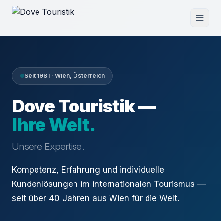
Seit 1981 · Wien, Österreich
Dove Touristik —
Ihre Welt.
Unsere Expertise.
Kompetenz, Erfahrung und individuelle
Kundenlösungen im internationalen Tourismus —
seit über 40 Jahren aus Wien für die Welt.