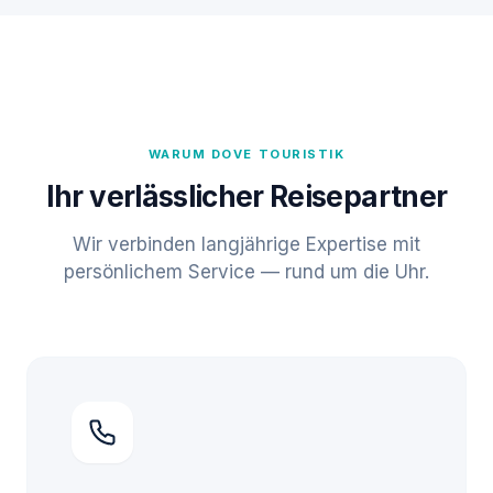
WARUM DOVE TOURISTIK
Ihr verlässlicher Reisepartner
Wir verbinden langjährige Expertise mit
persönlichem Service — rund um die Uhr.