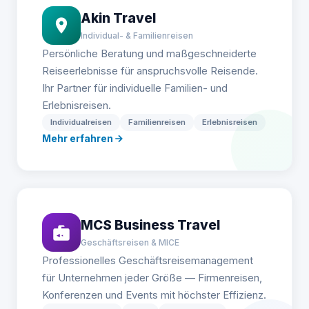
Akin Travel
Individual- & Familienreisen
Persönliche Beratung und maßgeschneiderte
Reiseerlebnisse für anspruchsvolle Reisende.
Ihr Partner für individuelle Familien- und
Erlebnisreisen.
Individualreisen
Familienreisen
Erlebnisreisen
Mehr erfahren
MCS Business Travel
Geschäftsreisen & MICE
Professionelles Geschäftsreisemanagement
für Unternehmen jeder Größe — Firmenreisen,
Konferenzen und Events mit höchster Effizienz.