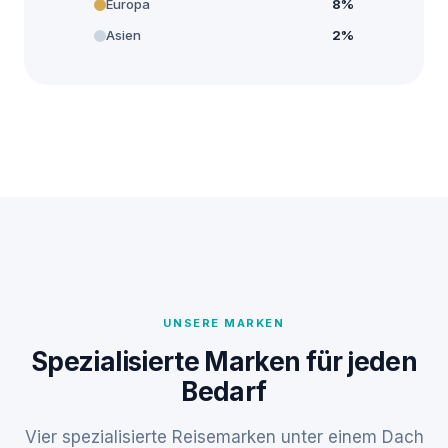
Europa
8%
Asien
2%
UNSERE MARKEN
Spezialisierte Marken für jeden
Bedarf
Vier spezialisierte Reisemarken unter einem Dach