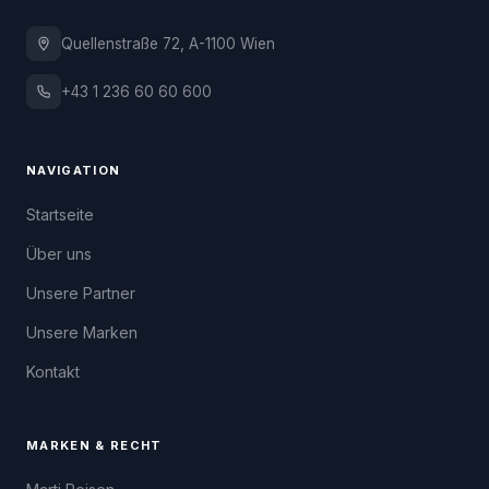
Quellenstraße 72, A-1100 Wien
+43 1 236 60 60 600
NAVIGATION
Startseite
Über uns
Unsere Partner
Unsere Marken
Kontakt
MARKEN & RECHT