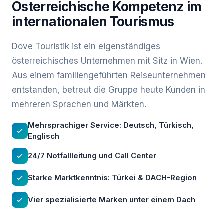
Österreichische Kompetenz im
internationalen Tourismus
Dove Touristik ist ein eigenständiges
österreichisches Unternehmen mit Sitz in Wien.
Aus einem familiengeführten Reiseunternehmen
entstanden, betreut die Gruppe heute Kunden in
mehreren Sprachen und Märkten.
Mehrsprachiger Service: Deutsch, Türkisch,
Englisch
24/7 Notfallleitung und Call Center
Starke Marktkenntnis: Türkei & DACH-Region
Vier spezialisierte Marken unter einem Dach