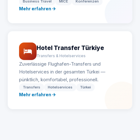
Business Travel
MICE
Konferenzen
Mehr erfahren
Hotel Transfer Türkiye
Transfers & Hotelservices
Zuverlässige Flughafen-Transfers und
Hotelservices in der gesamten Türkei —
pünktlich, komfortabel, professionell.
Transfers
Hotelservices
Türkei
Mehr erfahren