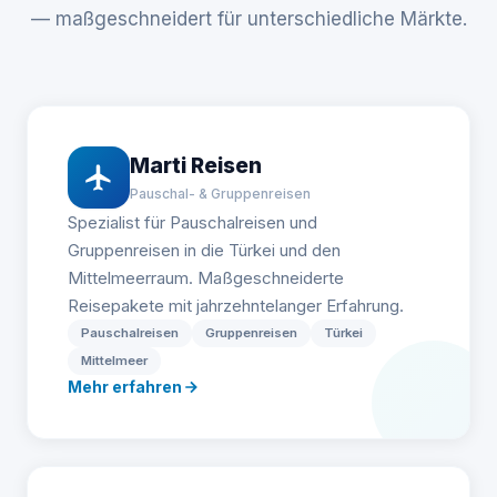
— maßgeschneidert für unterschiedliche Märkte.
Marti Reisen
Pauschal- & Gruppenreisen
Spezialist für Pauschalreisen und
Gruppenreisen in die Türkei und den
Mittelmeerraum. Maßgeschneiderte
Reisepakete mit jahrzehntelanger Erfahrung.
Pauschalreisen
Gruppenreisen
Türkei
Mittelmeer
Mehr erfahren