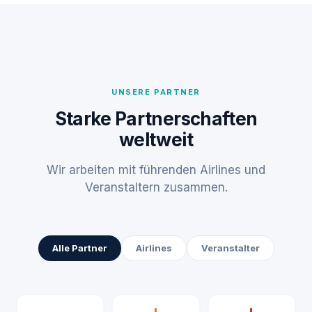
UNSERE PARTNER
Starke Partnerschaften
weltweit
Wir arbeiten mit führenden Airlines und
Veranstaltern zusammen.
Alle Partner
Airlines
Veranstalter