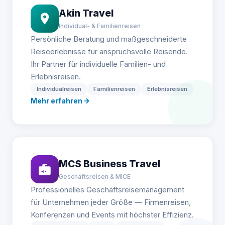
Akin Travel
Individual- & Familienreisen
Persönliche Beratung und maßgeschneiderte
Reiseerlebnisse für anspruchsvolle Reisende.
Ihr Partner für individuelle Familien- und
Erlebnisreisen.
Individualreisen
Familienreisen
Erlebnisreisen
Mehr erfahren
MCS Business Travel
Geschäftsreisen & MICE
Professionelles Geschäftsreisemanagement
für Unternehmen jeder Größe — Firmenreisen,
Konferenzen und Events mit höchster Effizienz.