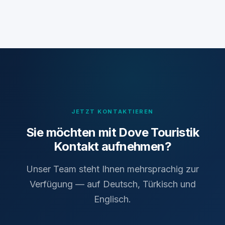
JETZT KONTAKTIEREN
Sie möchten mit Dove Touristik
Kontakt aufnehmen?
Unser Team steht Ihnen mehrsprachig zur
Verfügung — auf Deutsch, Türkisch und
Englisch.