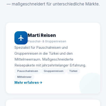
— maßgeschneidert für unterschiedliche Märkte.
Marti Reisen
Pauschal- & Gruppenreisen
Spezialist für Pauschalreisen und
Gruppenreisen in die Türkei und den
Mittelmeerraum. Maßgeschneiderte
Reisepakete mit jahrzehntelanger Erfahrung.
Pauschalreisen
Gruppenreisen
Türkei
Mittelmeer
Mehr erfahren