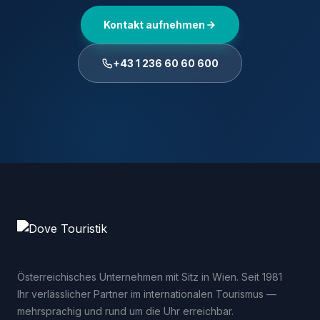
Kontakt aufnehmen
+43 1 236 60 60 600
Österreichisches Unternehmen mit Sitz in Wien. Seit 1981
Ihr verlässlicher Partner im internationalen Tourismus —
mehrsprachig und rund um die Uhr erreichbar.