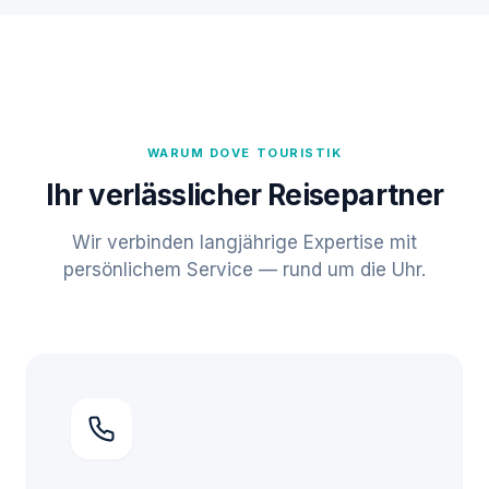
WARUM DOVE TOURISTIK
Ihr verlässlicher Reisepartner
Wir verbinden langjährige Expertise mit
persönlichem Service — rund um die Uhr.