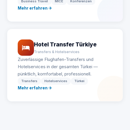
Business Travel
MICE
Konferenzen
Mehr erfahren
Hotel Transfer Türkiye
Transfers & Hotelservices
Zuverlässige Flughafen-Transfers und
Hotelservices in der gesamten Türkei —
pünktlich, komfortabel, professionell.
Transfers
Hotelservices
Türkei
Mehr erfahren