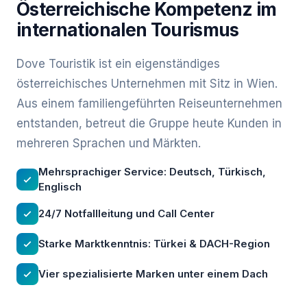
Österreichische Kompetenz im
internationalen Tourismus
Dove Touristik ist ein eigenständiges
österreichisches Unternehmen mit Sitz in Wien.
Aus einem familiengeführten Reiseunternehmen
entstanden, betreut die Gruppe heute Kunden in
mehreren Sprachen und Märkten.
Mehrsprachiger Service: Deutsch, Türkisch,
Englisch
24/7 Notfallleitung und Call Center
Starke Marktkenntnis: Türkei & DACH-Region
Vier spezialisierte Marken unter einem Dach