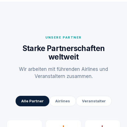
UNSERE PARTNER
Starke Partnerschaften
weltweit
Wir arbeiten mit führenden Airlines und
Veranstaltern zusammen.
Alle Partner
Airlines
Veranstalter