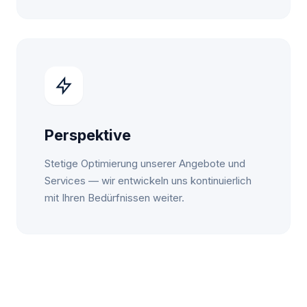
Perspektive
Stetige Optimierung unserer Angebote und
Services — wir entwickeln uns kontinuierlich
mit Ihren Bedürfnissen weiter.