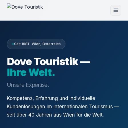
Seit 1981 · Wien, Österreich
Dove Touristik —
Ihre Welt.
Unsere Expertise.
Kompetenz, Erfahrung und individuelle
Kundenlösungen im internationalen Tourismus —
seit über 40 Jahren aus Wien für die Welt.