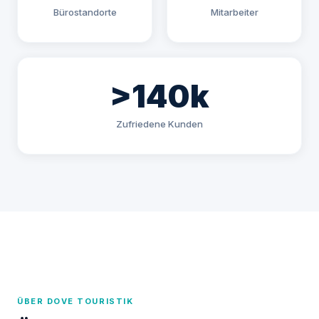
Bürostandorte
Mitarbeiter
>140k
Zufriedene Kunden
ÜBER DOVE TOURISTIK