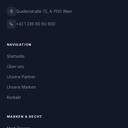
Quellenstraße 72, A-1100 Wien
+43 1 236 60 60 600
NAVIGATION
Startseite
Über uns
Unsere Partner
Unsere Marken
Kontakt
MARKEN & RECHT