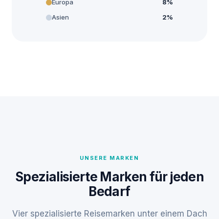
Europa
8%
Asien
2%
UNSERE MARKEN
Spezialisierte Marken für jeden
Bedarf
Vier spezialisierte Reisemarken unter einem Dach