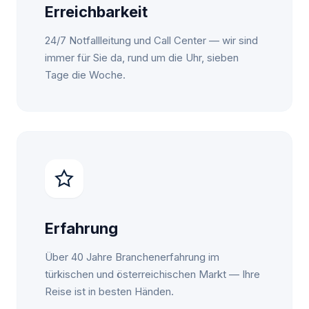
Erreichbarkeit
24/7 Notfallleitung und Call Center — wir sind
immer für Sie da, rund um die Uhr, sieben
Tage die Woche.
Erfahrung
Über 40 Jahre Branchenerfahrung im
türkischen und österreichischen Markt — Ihre
Reise ist in besten Händen.