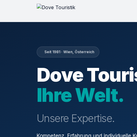
Seit 1981 · Wien, Österreich
Dove Touri
Ihre Welt.
Unsere Expertise.
Kompetenz, Erfahrung und individuelle 