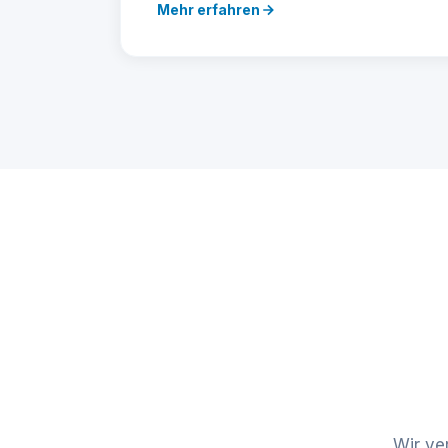
Mehr erfahren
Wir ve