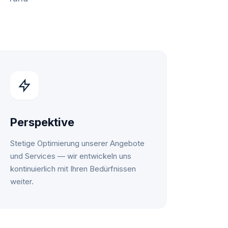
Perspektive
Stetige Optimierung unserer Angebote
und Services — wir entwickeln uns
kontinuierlich mit Ihren Bedürfnissen
weiter.