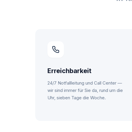
Erreichbarkeit
24/7 Notfallleitung und Call Center —
wir sind immer für Sie da, rund um die
Uhr, sieben Tage die Woche.