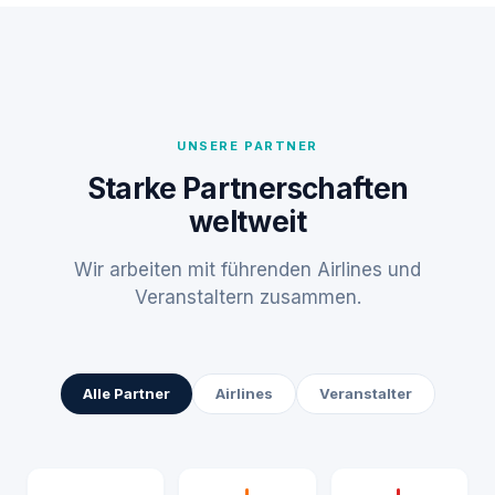
UNSERE PARTNER
Starke Partnerschaften
weltweit
Wir arbeiten mit führenden Airlines und
Veranstaltern zusammen.
Alle Partner
Airlines
Veranstalter