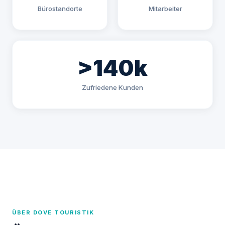
Bürostandorte
Mitarbeiter
>140k
Zufriedene Kunden
ÜBER DOVE TOURISTIK