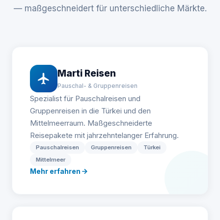
— maßgeschneidert für unterschiedliche Märkte.
Marti Reisen
Pauschal- & Gruppenreisen
Spezialist für Pauschalreisen und
Gruppenreisen in die Türkei und den
Mittelmeerraum. Maßgeschneiderte
Reisepakete mit jahrzehntelanger Erfahrung.
Pauschalreisen
Gruppenreisen
Türkei
Mittelmeer
Mehr erfahren