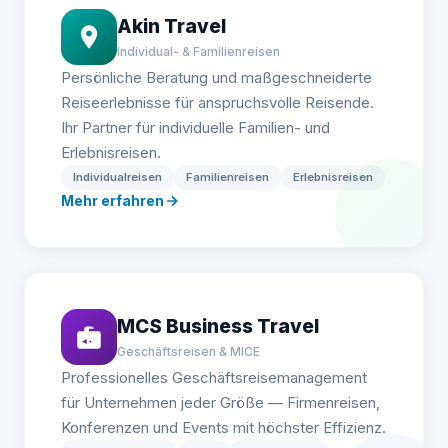
Akin Travel
Individual- & Familienreisen
Persönliche Beratung und maßgeschneiderte
Reiseerlebnisse für anspruchsvolle Reisende.
Ihr Partner für individuelle Familien- und
Erlebnisreisen.
Individualreisen
Familienreisen
Erlebnisreisen
Mehr erfahren
MCS Business Travel
Geschäftsreisen & MICE
Professionelles Geschäftsreisemanagement
für Unternehmen jeder Größe — Firmenreisen,
Konferenzen und Events mit höchster Effizienz.