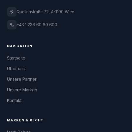
Quellenstraße 72, A-1100 Wien
+43 1 236 60 60 600
NAVIGATION
Startseite
Über uns
Unsere Partner
Unsere Marken
Kontakt
MARKEN & RECHT