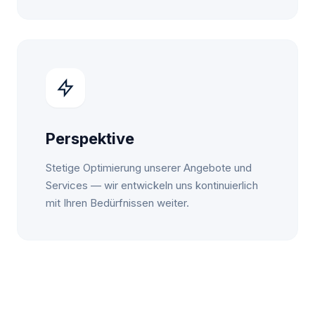
Perspektive
Stetige Optimierung unserer Angebote und
Services — wir entwickeln uns kontinuierlich
mit Ihren Bedürfnissen weiter.