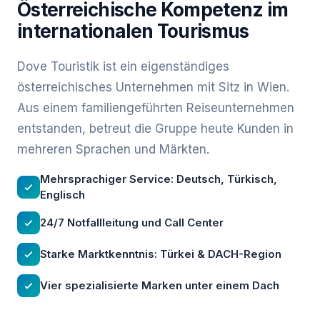
Österreichische Kompetenz im
internationalen Tourismus
Dove Touristik ist ein eigenständiges
österreichisches Unternehmen mit Sitz in Wien.
Aus einem familiengeführten Reiseunternehmen
entstanden, betreut die Gruppe heute Kunden in
mehreren Sprachen und Märkten.
Mehrsprachiger Service: Deutsch, Türkisch,
Englisch
24/7 Notfallleitung und Call Center
Starke Marktkenntnis: Türkei & DACH-Region
Vier spezialisierte Marken unter einem Dach