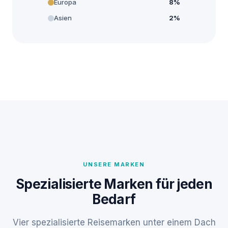
Europa
8%
Asien
2%
UNSERE MARKEN
Spezialisierte Marken für jeden
Bedarf
Vier spezialisierte Reisemarken unter einem Dach