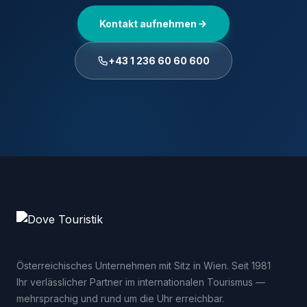
Kontakt aufnehmen
+43 1 236 60 60 600
Österreichisches Unternehmen mit Sitz in Wien. Seit 1981
Ihr verlässlicher Partner im internationalen Tourismus —
mehrsprachig und rund um die Uhr erreichbar.