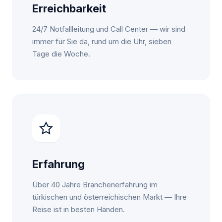
Erreichbarkeit
24/7 Notfallleitung und Call Center — wir sind
immer für Sie da, rund um die Uhr, sieben
Tage die Woche.
Erfahrung
Über 40 Jahre Branchenerfahrung im
türkischen und österreichischen Markt — Ihre
Reise ist in besten Händen.