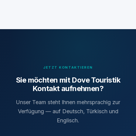
JETZT KONTAKTIEREN
Sie möchten mit Dove Touristik
Kontakt aufnehmen?
Unser Team steht Ihnen mehrsprachig zur
Verfügung — auf Deutsch, Türkisch und
Englisch.