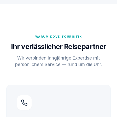
WARUM DOVE TOURISTIK
Ihr verlässlicher Reisepartner
Wir verbinden langjährige Expertise mit
persönlichem Service — rund um die Uhr.