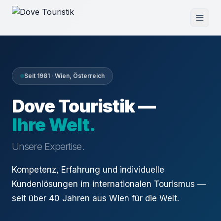
Seit 1981 · Wien, Österreich
Dove Touristik —
Ihre Welt.
Unsere Expertise.
Kompetenz, Erfahrung und individuelle
Kundenlösungen im internationalen Tourismus —
seit über 40 Jahren aus Wien für die Welt.