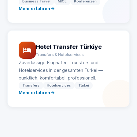
Business Travel
MICE
Konferenzen
Mehr erfahren
Hotel Transfer Türkiye
Transfers & Hotelservices
Zuverlässige Flughafen-Transfers und
Hotelservices in der gesamten Türkei —
pünktlich, komfortabel, professionell.
Transfers
Hotelservices
Türkei
Mehr erfahren